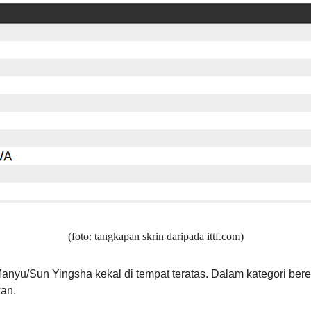
(foto: tangkapan skrin daripada ittf.com)
anyu/Sun Yingsha kekal di tempat teratas. Dalam kategori b
an.