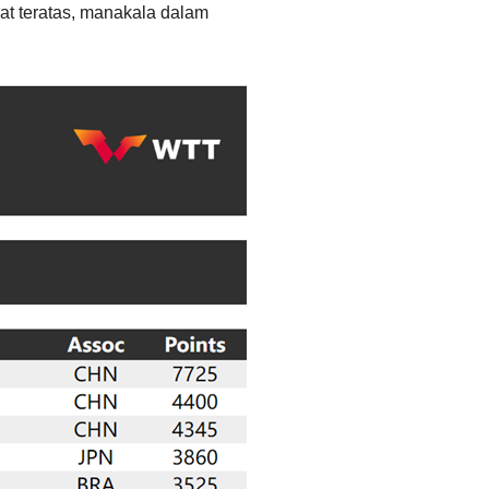
at teratas, manakala dalam
Ελληνικά