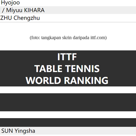
(foto: tangkapan skrin daripada ittf.com)