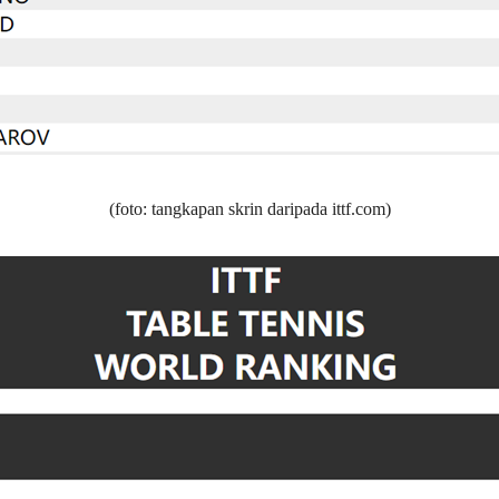
(foto: tangkapan skrin daripada ittf.com)