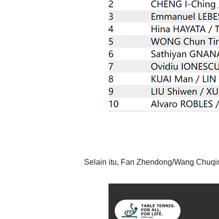
Selain itu, Fan Zhendong/Wang Chuqin 