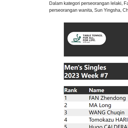
Dalam kategori perseorangan lelaki, 
perseorangan wanita, Sun Yingsha, C