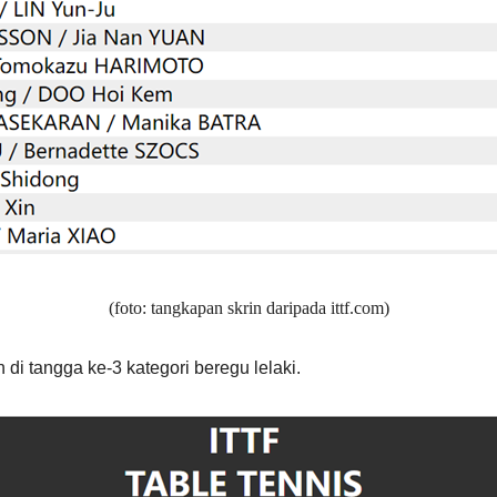
(foto: tangkapan skrin daripada ittf.com)
di tangga ke-3 kategori beregu lelaki.