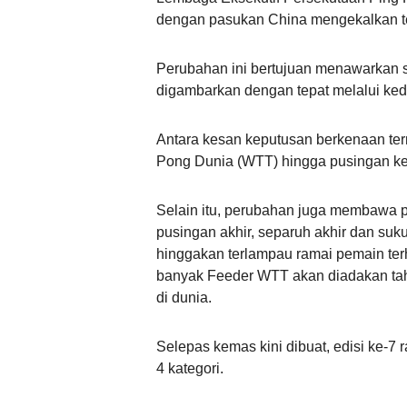
dengan pasukan China mengekalkan tem
Perubahan ini bertujuan menawarkan 
digambarkan dengan tepat melalui kedu
Antara kesan keputusan berkenaan te
Pong Dunia (WTT) hingga pusingan ke
Selain itu, perubahan juga membawa 
pusingan akhir, separuh akhir dan suku
hinggakan terlampau ramai pemain ter
banyak Feeder WTT akan diadakan ta
di dunia.
Selepas kemas kini dibuat, edisi ke-7
4 kategori.