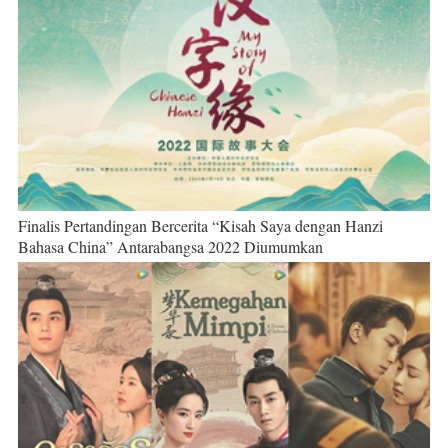
Finalis Pertandingan Bercerita “Kisah Saya dengan Hanzi
Bahasa China” Antarabangsa 2022 Diumumkan