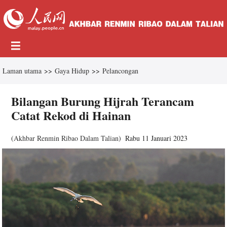
Laman utama
>>
Gaya Hidup
>>
Pelancongan
Bilangan Burung Hijrah Terancam
Catat Rekod di Hainan
(
Akhbar Renmin Ribao Dalam Talian
)
Rabu 11 Januari 2023