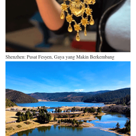
Shenzhen: Pusat Fesyen, Gaya yang Makin Berkembang