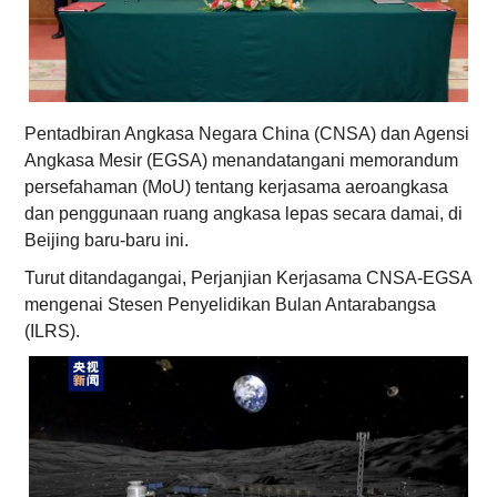
Pentadbiran Angkasa Negara China (CNSA) dan Agensi
Angkasa Mesir (EGSA) menandatangani memorandum
persefahaman (MoU) tentang kerjasama aeroangkasa
dan penggunaan ruang angkasa lepas secara damai, di
Beijing baru-baru ini.
Turut ditandagangai, Perjanjian Kerjasama CNSA-EGSA
mengenai Stesen Penyelidikan Bulan Antarabangsa
(ILRS).