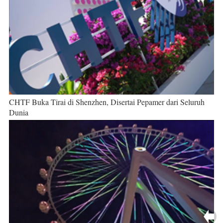
CHTF Buka Tirai di Shenzhen, Disertai Pepamer dari Seluruh
Dunia