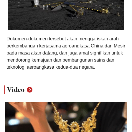
Dokumen-dokumen tersebut akan menggariskan arah
perkembangan kerjasama aeroangkasa China dan Mesir
pada masa akan datang, dan juga amat signifikan untuk
mendorong kemajuan dan pembangunan sains dan
teknologi aeroangkasa kedua-dua negara.
Video