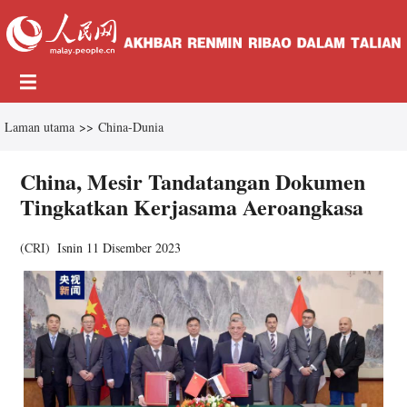
Laman utama
>>
China-Dunia
China, Mesir Tandatangan Dokumen
Tingkatkan Kerjasama Aeroangkasa
(
CRI
)
Isnin 11 Disember 2023