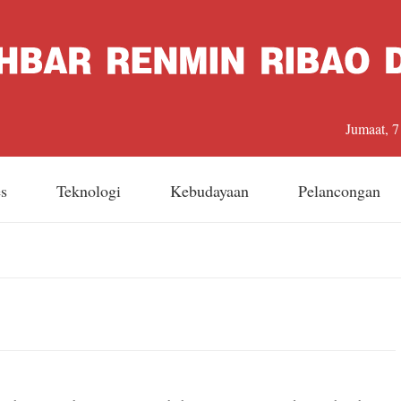
Jumaat, 
es
Teknologi
Kebudayaan
Pelancongan