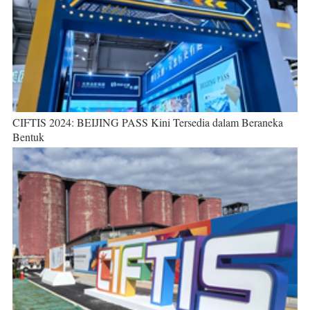
CIFTIS 2024: BEIJING PASS Kini Tersedia dalam Beraneka
Bentuk