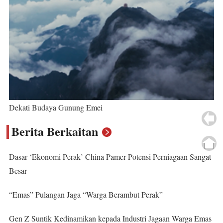
Dekati Budaya Gunung Emei
Berita Berkaitan
Dasar ‘Ekonomi Perak’ China Pamer Potensi Perniagaan Sangat
Besar
“Emas” Pulangan Jaga “Warga Berambut Perak”
Gen Z Suntik Kedinamikan kepada Industri Jagaan Warga Emas