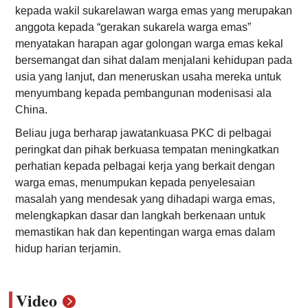
kepada wakil sukarelawan warga emas yang merupakan
anggota kepada “gerakan sukarela warga emas”
menyatakan harapan agar golongan warga emas kekal
bersemangat dan sihat dalam menjalani kehidupan pada
usia yang lanjut, dan meneruskan usaha mereka untuk
menyumbang kepada pembangunan modenisasi ala
China.
Beliau juga berharap jawatankuasa PKC di pelbagai
peringkat dan pihak berkuasa tempatan meningkatkan
perhatian kepada pelbagai kerja yang berkait dengan
warga emas, menumpukan kepada penyelesaian
masalah yang mendesak yang dihadapi warga emas,
melengkapkan dasar dan langkah berkenaan untuk
memastikan hak dan kepentingan warga emas dalam
hidup harian terjamin.
Video