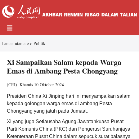
Laman utama
>>
Politik
Xi Sampaikan Salam kepada Warga
Emas di Ambang Pesta Chongyang
(
CRI
)
Khamis 10 Oktober 2024
Presiden China Xi Jinping hari ini menyampaikan salam
kepada golongan warga emas di ambang Pesta
Chongyang yang jatuh pada Jumaat.
Xi yang juga Setiausaha Agung Jawatankuasa Pusat
Parti Komunis China (PKC) dan Pengerusi Suruhanjaya
Ketenteraan Pusat China dalam sepucuk surat balasnya