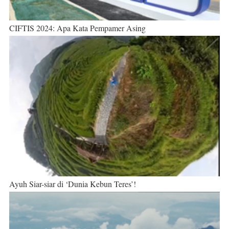
CIFTIS 2024: Apa Kata Pempamer Asing
Ayuh Siar-siar di ‘Dunia Kebun Teres’!