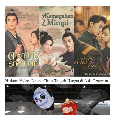
Platform Video: Drama China Tengah Hangat di Asia Tenggara