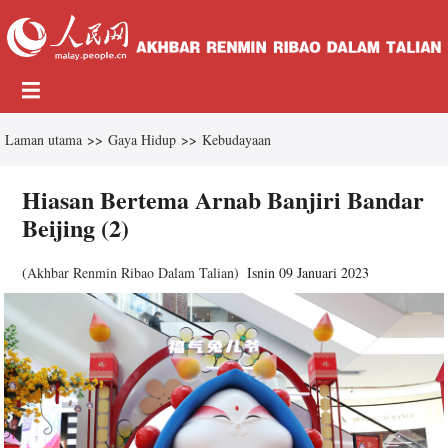
Laman utama
>>
Gaya Hidup
>>
Kebudayaan
Hiasan Bertema Arnab Banjiri Bandar
Beijing (2)
(
Akhbar Renmin Ribao Dalam Talian
)
Isnin 09 Januari 2023