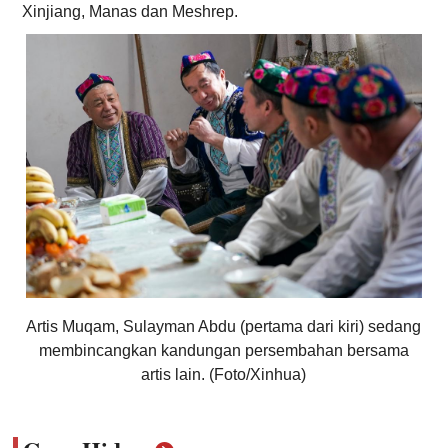
Xinjiang, Manas dan Meshrep.
Artis Muqam, Sulayman Abdu (pertama dari kiri) sedang
membincangkan kandungan persembahan bersama
artis lain. (Foto/Xinhua)