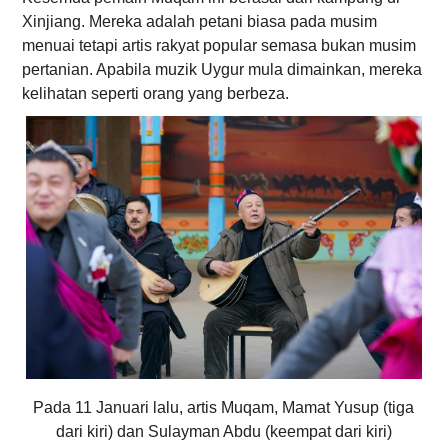
Xinjiang. Mereka adalah petani biasa pada musim
menuai tetapi artis rakyat popular semasa bukan musim
pertanian. Apabila muzik Uygur mula dimainkan, mereka
kelihatan seperti orang yang berbeza.
Pada 11 Januari lalu, artis Muqam, Mamat Yusup (tiga
dari kiri) dan Sulayman Abdu (keempat dari kiri)