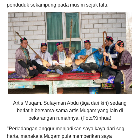
penduduk sekampung pada musim sejuk lalu.
Artis Muqam, Sulayman Abdu (tiga dari kiri) sedang
berlatih bersama-sama artis Muqam yang lain di
pekarangan rumahnya. (Foto/Xinhua)
"Perladangan anggur menjadikan saya kaya dari segi
harta, manakala Muqam pula memberikan saya