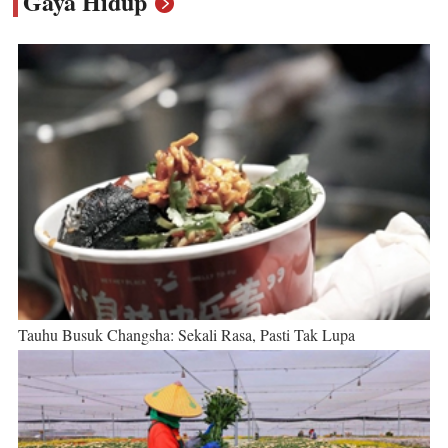
Gaya Hidup
Tauhu Busuk Changsha: Sekali Rasa, Pasti Tak Lupa