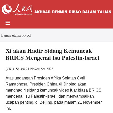
Laman utama
>>
Xi
Xi akan Hadir Sidang Kemuncak
BRICS Mengenai Isu Palestin-Israel
(
CRI
)
Selasa 21 November 2023
Atas undangan Presiden Afrika Selatan Cyril
Ramaphosa, Presiden China Xi Jinping akan
menghadiri sidang kemuncak video luar biasa BRICS
mengenai isu Palestin-Israel, dan menyampaikan
ucapan penting, di Beijing, pada malam 21 November
ini.