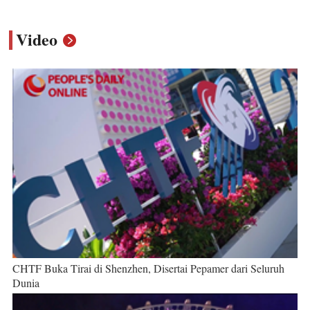
Video
CHTF Buka Tirai di Shenzhen, Disertai Pepamer dari Seluruh
Dunia