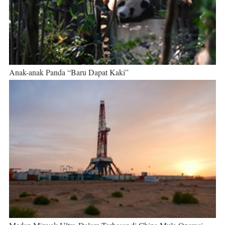
Anak-anak Panda “Baru Dapat Kaki”