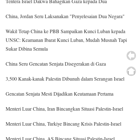
Tentera Israel Dakwa Bahagikan Gaza kepada Dua
China, Jordan Seru Laksanakan "Penyelesaian Dua Negara"
Wakil Tetap China ke PBB Sampaikan Kunci Luban kepada
UNSC: Keamanan Ibarat Kunci Luban, Mudah Musnah Tapi
Sukar Dibina Semula
China Seru Gencatan Senjata Disegerakan di Gaza
3,500 Kanak-kanak Palestin Dibunuh dalam Serangan Israel
Gencatan Senjata Mesti Dijadikan Keutamaan Pertama
Menteri Luar China, Iran Bincangkan Situasi Palestin-Israel
Menteri Luar China, Turkiye Bincang Krisis Palestin-Israel
Menteri Luar China, AS Bincang Situasi Palestin-Israel