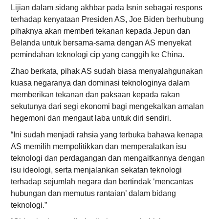
Lijian dalam sidang akhbar pada Isnin sebagai respons
terhadap kenyataan Presiden AS, Joe Biden berhubung
pihaknya akan memberi tekanan kepada Jepun dan
Belanda untuk bersama-sama dengan AS menyekat
pemindahan teknologi cip yang canggih ke China.
Zhao berkata, pihak AS sudah biasa menyalahgunakan
kuasa negaranya dan dominasi teknologinya dalam
memberikan tekanan dan paksaan kepada rakan
sekutunya dari segi ekonomi bagi mengekalkan amalan
hegemoni dan mengaut laba untuk diri sendiri.
“Ini sudah menjadi rahsia yang terbuka bahawa kenapa
AS memilih mempolitikkan dan memperalatkan isu
teknologi dan perdagangan dan mengaitkannya dengan
isu ideologi, serta menjalankan sekatan teknologi
terhadap sejumlah negara dan bertindak ‘mencantas
hubungan dan memutus rantaian’ dalam bidang
teknologi.”