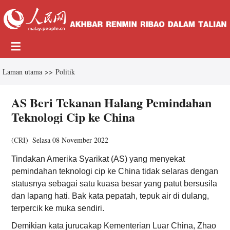
Laman utama
>>
Politik
AS Beri Tekanan Halang Pemindahan
Teknologi Cip ke China
(
CRI
)
Selasa 08 November 2022
Tindakan Amerika Syarikat (AS) yang menyekat
pemindahan teknologi cip ke China tidak selaras dengan
statusnya sebagai satu kuasa besar yang patut bersusila
dan lapang hati. Bak kata pepatah, tepuk air di dulang,
terpercik ke muka sendiri.
Demikian kata jurucakap Kementerian Luar China, Zhao