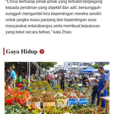
“China berharap pihak-pihak yang terbabit berpegang
kepada pendirian yang objektif dan adil, bersungguh-
sungguh mengambil kira kepentingan mereka sendiri
untuk jangka masa panjang dan kepentingan asas
masyarakat antarabangsa serta membuat keputusan
yang betul secara bebas,” kata Zhao.
Gaya Hidup