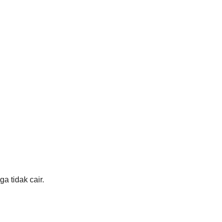
 tidak cair.