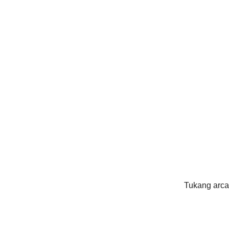
Tukang arca