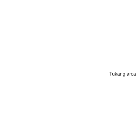
Tukang arca