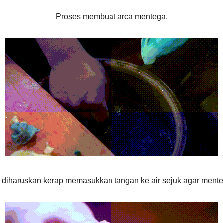
Proses membuat arca mentega.
 diharuskan kerap memasukkan tangan ke air sejuk agar mentega