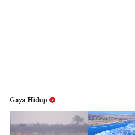
Gaya Hidup