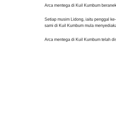
Arca mentega di Kuil Kumbum beranek
Setiap musim Lidong, iaitu penggal k
sami di Kuil Kumbum mula menyediaka
Arca mentega di Kuil Kumbum telah di