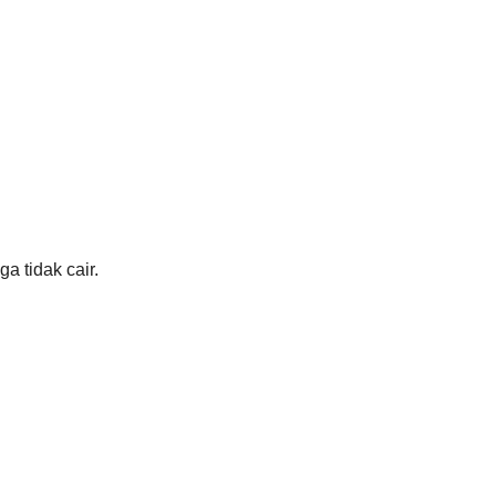
 tidak cair.