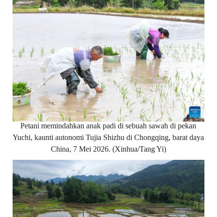
Petani memindahkan anak padi di sebuah sawah di pekan
Yuchi, kaunti autonomi Tujia Shizhu di Chongqing, barat daya
China, 7 Mei 2026. (Xinhua/Tang Yi)