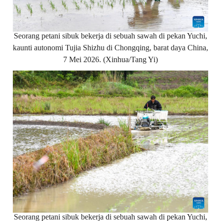
Seorang petani sibuk bekerja di sebuah sawah di pekan Yuchi,
kaunti autonomi Tujia Shizhu di Chongqing, barat daya China,
7 Mei 2026. (Xinhua/Tang Yi)
Seorang petani sibuk bekerja di sebuah sawah di pekan Yuchi,