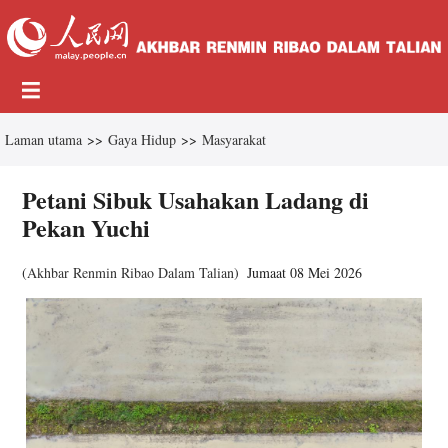
Laman utama
>>
Gaya Hidup
>>
Masyarakat
Petani Sibuk Usahakan Ladang di
Pekan Yuchi
(
Akhbar Renmin Ribao Dalam Talian
)
Jumaat 08 Mei 2026