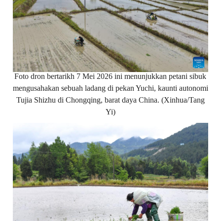
Foto dron bertarikh 7 Mei 2026 ini menunjukkan petani sibuk
mengusahakan sebuah ladang di pekan Yuchi, kaunti autonomi
Tujia Shizhu di Chongqing, barat daya China. (Xinhua/Tang
Yi)