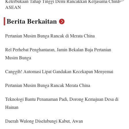
Keterbukaan Tahap Tinggi Demi Rancakkan Kerjasama China-
ASEAN
Berita Berkaitan
Pertanian Musim Bunga Rancak di Merata China
Rel Perhebat Penghantaran, Jamin Bekalan Baja Pertanian
Musim Bunga
Canggih! Automasi Lipat Gandakan Kecekapan Menyemai
Pertanian Musim Bunga Rancak Merata China
Teknologi Bantu Penanaman Padi, Dorong Kemajuan Desa di
Hainan
Daerah Wulong Diselubungi Kabut, Awan