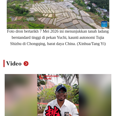
Foto dron bertarikh 7 Mei 2026 ini menunjukkan tanah ladang
berstandard tinggi di pekan Yuchi, kaunti autonomi Tujia
Shizhu di Chongqing, barat daya China. (Xinhua/Tang Yi)
Video