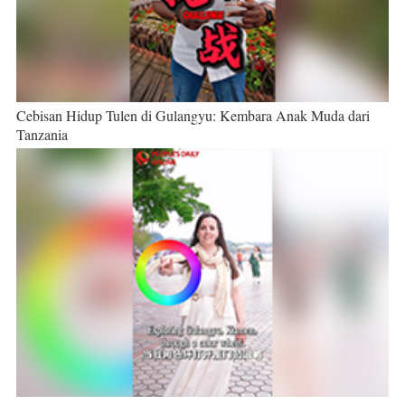
Cebisan Hidup Tulen di Gulangyu: Kembara Anak Muda dari
Tanzania