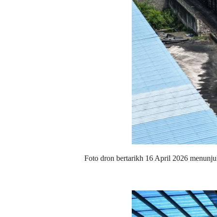
Foto dron bertarikh 16 April 2026 menunj