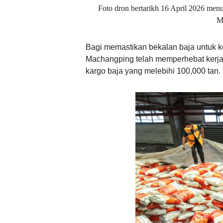
Foto dron bertarikh 16 April 2026 menu
M
Bagi memastikan bekalan baja untuk k
Machangping telah memperhebat kerja p
kargo baja yang melebihi 100,000 tan.