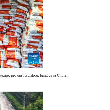
gping, provinsi Guizhou, barat daya China,