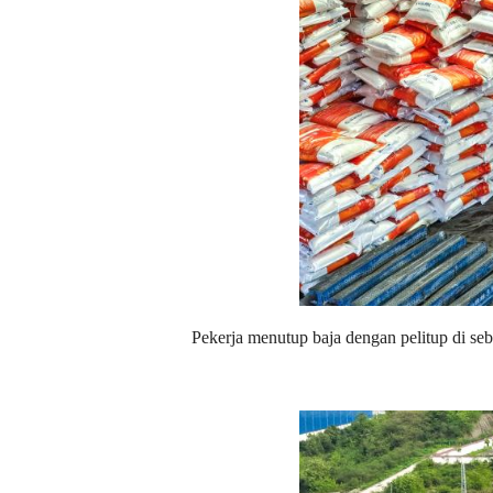
Pekerja menutup baja dengan pelitup di se