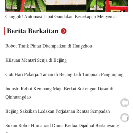
Canggih! Automasi Lipat Gandakan Kecekapan Menyemai
Berita Berkaitan
Robot Trafik Pintar Ditempatkan di Hangzhou
Kilauan Mentari Senja di Beijing
Cuti Hari Pekerja: Taman di Beijing Jadi Tumpuan Pengunjung
Industri Robot Kembang Maju Berkat Sokongan Dasar di
Qinhuangdao
Beijing Saksikan Ledakan Perjalanan Rentas Sempadan
Sukan Robot Humanoid Dunia Kedua Dijadual Berlangsung