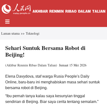
Laman utama
>>
Teknologi
Sehari Suntuk Bersama Robot di
Beijing!
(
Akhbar Renmin Ribao Dalam Talian
)
Jumaat 15 Mei 2026
Elena Davydova, staf warga Rusia People's Daily
Online, baru-baru ini menghabiskan masa sehari suntuk
bersama robot di Beijing.
“Ibu pernah tanya kalau saya kesunyian tinggal
sendirian di Beijing. Biar saya cerita tentang semalam.”