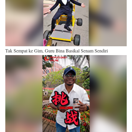
Tak Sempat ke Gim, Guru Bina Basikal Senam Sendiri