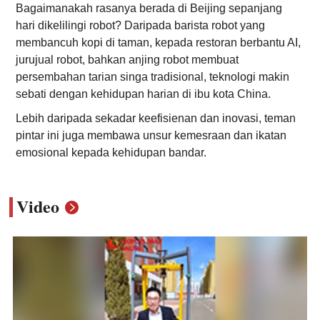
Bagaimanakah rasanya berada di Beijing sepanjang
hari dikelilingi robot? Daripada barista robot yang
membancuh kopi di taman, kepada restoran berbantu AI,
jurujual robot, bahkan anjing robot membuat
persembahan tarian singa tradisional, teknologi makin
sebati dengan kehidupan harian di ibu kota China.
Lebih daripada sekadar keefisienan dan inovasi, teman
pintar ini juga membawa unsur kemesraan dan ikatan
emosional kepada kehidupan bandar.
Video