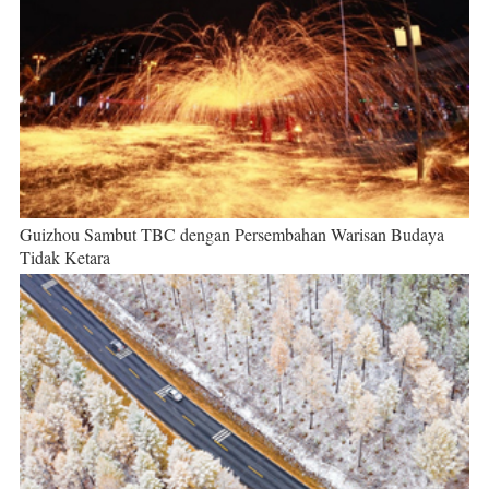
Guizhou Sambut TBC dengan Persembahan Warisan Budaya
Tidak Ketara