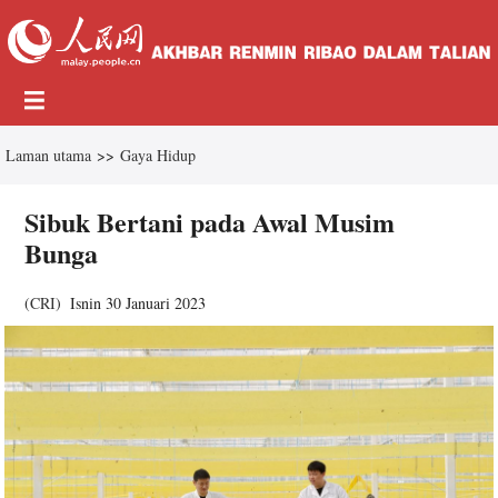
Laman utama
>>
Gaya Hidup
Sibuk Bertani pada Awal Musim
Bunga
(
CRI
)
Isnin 30 Januari 2023