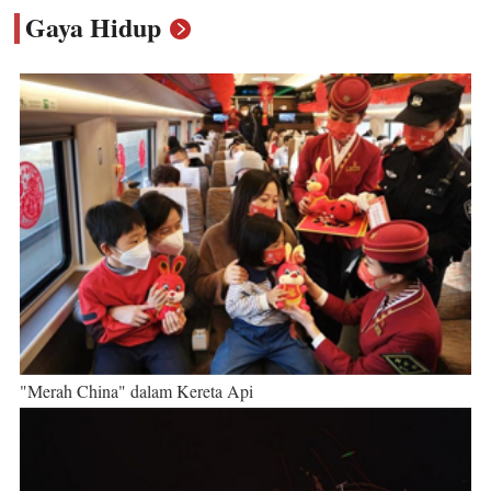
Gaya Hidup
"Merah China" dalam Kereta Api