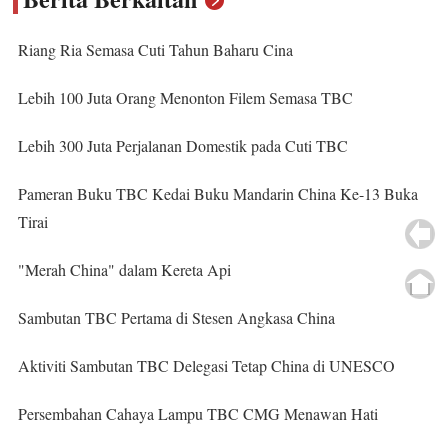
Riang Ria Semasa Cuti Tahun Baharu Cina
Lebih 100 Juta Orang Menonton Filem Semasa TBC
Lebih 300 Juta Perjalanan Domestik pada Cuti TBC
Pameran Buku TBC Kedai Buku Mandarin China Ke-13 Buka
Tirai
"Merah China" dalam Kereta Api
Sambutan TBC Pertama di Stesen Angkasa China
Aktiviti Sambutan TBC Delegasi Tetap China di UNESCO
Persembahan Cahaya Lampu TBC CMG Menawan Hati