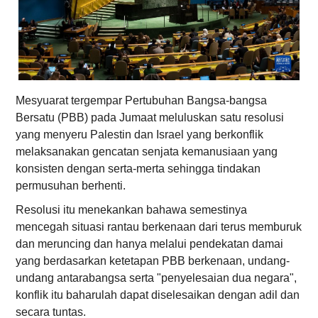
Mesyuarat tergempar Pertubuhan Bangsa-bangsa
Bersatu (PBB) pada Jumaat meluluskan satu resolusi
yang menyeru Palestin dan Israel yang berkonflik
melaksanakan gencatan senjata kemanusiaan yang
konsisten dengan serta-merta sehingga tindakan
permusuhan berhenti.
Resolusi itu menekankan bahawa semestinya
mencegah situasi rantau berkenaan dari terus memburuk
dan meruncing dan hanya melalui pendekatan damai
yang berdasarkan ketetapan PBB berkenaan, undang-
undang antarabangsa serta "penyelesaian dua negara",
konflik itu baharulah dapat diselesaikan dengan adil dan
secara tuntas.