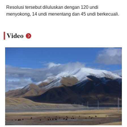
Resolusi tersebut diluluskan dengan 120 undi
menyokong, 14 undi menentang dan 45 undi berkecuali.
Video