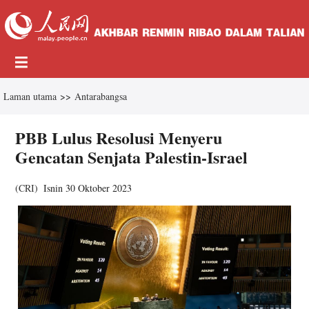
Laman utama
>>
Antarabangsa
PBB Lulus Resolusi Menyeru
Gencatan Senjata Palestin-Israel
(
CRI
)
Isnin 30 Oktober 2023