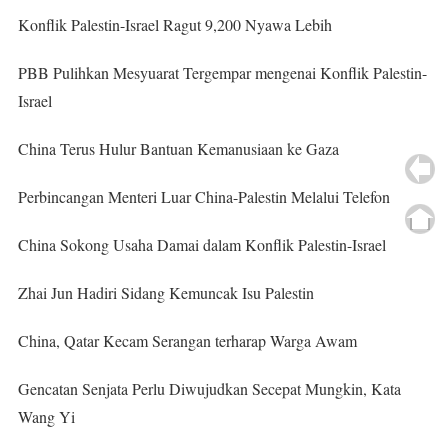
Konflik Palestin-Israel Ragut 9,200 Nyawa Lebih
PBB Pulihkan Mesyuarat Tergempar mengenai Konflik Palestin-
Israel
China Terus Hulur Bantuan Kemanusiaan ke Gaza
Perbincangan Menteri Luar China-Palestin Melalui Telefon
China Sokong Usaha Damai dalam Konflik Palestin-Israel
Zhai Jun Hadiri Sidang Kemuncak Isu Palestin
China, Qatar Kecam Serangan terharap Warga Awam
Gencatan Senjata Perlu Diwujudkan Secepat Mungkin, Kata
Wang Yi