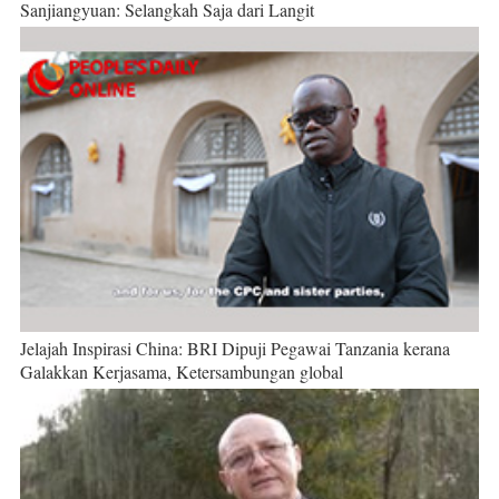
Sanjiangyuan: Selangkah Saja dari Langit
Jelajah Inspirasi China: BRI Dipuji Pegawai Tanzania kerana
Galakkan Kerjasama, Ketersambungan global