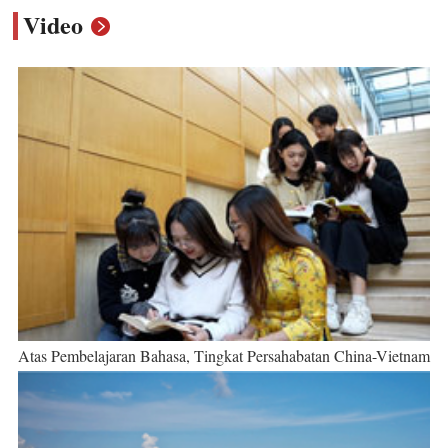
Video
Atas Pembelajaran Bahasa, Tingkat Persahabatan China-Vietnam