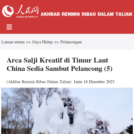
Laman utama
>>
Gaya Hidup
>>
Pelancongan
Arca Salji Kreatif di Timur Laut
China Sedia Sambut Pelancong (5)
(
Akhbar Renmin Ribao Dalam Talian
)
Isnin 18 Disember 2023