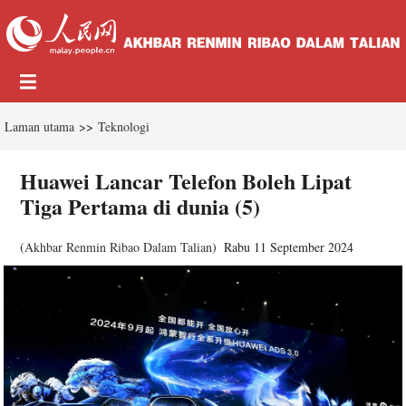
Laman utama
>>
Teknologi
Huawei Lancar Telefon Boleh Lipat
Tiga Pertama di dunia (5)
(
Akhbar Renmin Ribao Dalam Talian
)
Rabu 11 September 2024