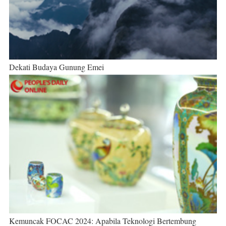
Dekati Budaya Gunung Emei
Kemuncak FOCAC 2024: Apabila Teknologi Bertembung