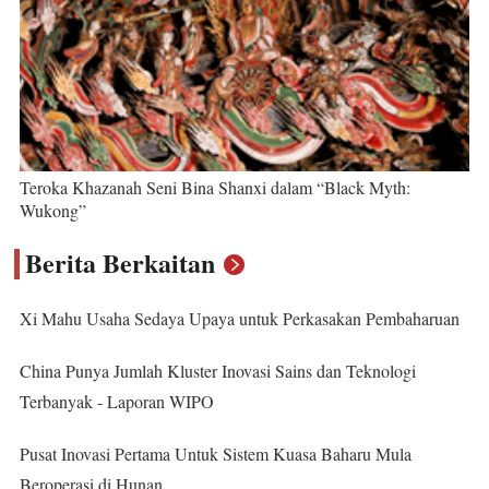
Teroka Khazanah Seni Bina Shanxi dalam “Black Myth:
Wukong”
Berita Berkaitan
Xi Mahu Usaha Sedaya Upaya untuk Perkasakan Pembaharuan
China Punya Jumlah Kluster Inovasi Sains dan Teknologi
Terbanyak - Laporan WIPO
Pusat Inovasi Pertama Untuk Sistem Kuasa Baharu Mula
Beroperasi di Hunan