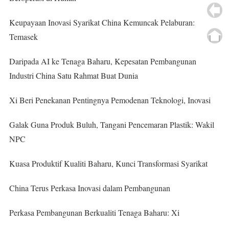
Keupayaan Inovasi Syarikat China Kemuncak Pelaburan:
Temasek
Daripada AI ke Tenaga Baharu, Kepesatan Pembangunan
Industri China Satu Rahmat Buat Dunia
Xi Beri Penekanan Pentingnya Pemodenan Teknologi, Inovasi
Galak Guna Produk Buluh, Tangani Pencemaran Plastik: Wakil
NPC
Kuasa Produktif Kualiti Baharu, Kunci Transformasi Syarikat
China Terus Perkasa Inovasi dalam Pembangunan
Perkasa Pembangunan Berkualiti Tenaga Baharu: Xi