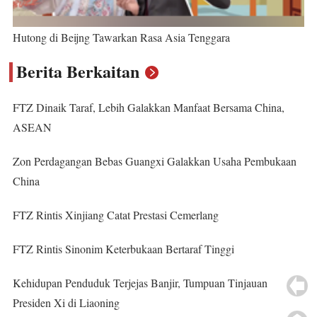
Hutong di Beijng Tawarkan Rasa Asia Tenggara
Berita Berkaitan
FTZ Dinaik Taraf, Lebih Galakkan Manfaat Bersama China,
ASEAN
Zon Perdagangan Bebas Guangxi Galakkan Usaha Pembukaan
China
FTZ Rintis Xinjiang Catat Prestasi Cemerlang
FTZ Rintis Sinonim Keterbukaan Bertaraf Tinggi
Kehidupan Penduduk Terjejas Banjir, Tumpuan Tinjauan
Presiden Xi di Liaoning