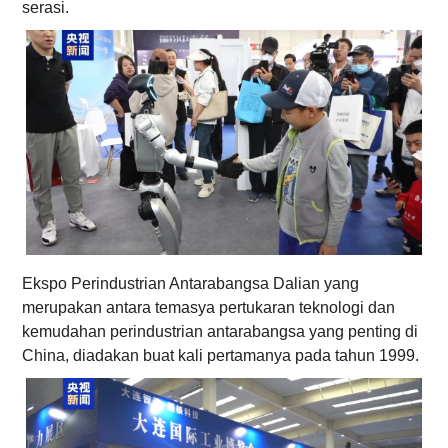
serasi.
Ekspo Perindustrian Antarabangsa Dalian yang
merupakan antara temasya pertukaran teknologi dan
kemudahan perindustrian antarabangsa yang penting di
China, diadakan buat kali pertamanya pada tahun 1999.