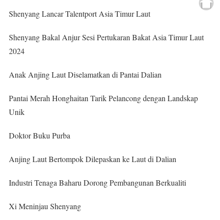
Shenyang Lancar Talentport Asia Timur Laut
Shenyang Bakal Anjur Sesi Pertukaran Bakat Asia Timur Laut
2024
Anak Anjing Laut Diselamatkan di Pantai Dalian
Pantai Merah Honghaitan Tarik Pelancong dengan Landskap
Unik
Doktor Buku Purba
Anjing Laut Bertompok Dilepaskan ke Laut di Dalian
Industri Tenaga Baharu Dorong Pembangunan Berkualiti
Xi Meninjau Shenyang