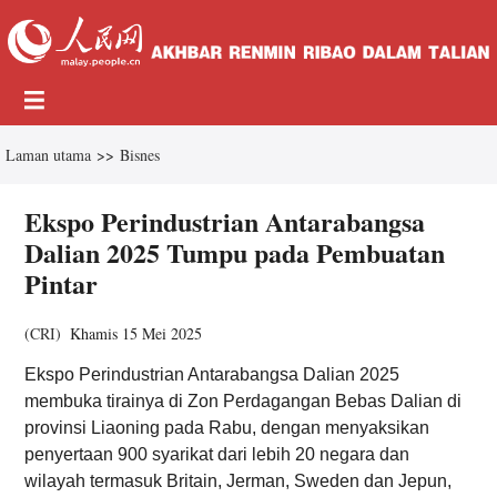
Laman utama
>>
Bisnes
Ekspo Perindustrian Antarabangsa
Dalian 2025 Tumpu pada Pembuatan
Pintar
(
CRI
)
Khamis 15 Mei 2025
Ekspo Perindustrian Antarabangsa Dalian 2025
membuka tirainya di Zon Perdagangan Bebas Dalian di
provinsi Liaoning pada Rabu, dengan menyaksikan
penyertaan 900 syarikat dari lebih 20 negara dan
wilayah termasuk Britain, Jerman, Sweden dan Jepun,