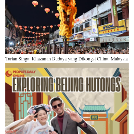
Tarian Singa: Khazanah Budaya yang Dikongsi China, Malaysia