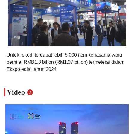
Untuk rekod, terdapat lebih 5,000 item kerjasama yang
bernilai RMB1.8 bilion (RM1.07 bilion) termeterai dalam
Ekspo edisi tahun 2024.
Video