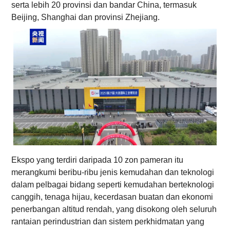
serta lebih 20 provinsi dan bandar China, termasuk
Beijing, Shanghai dan provinsi Zhejiang.
Ekspo yang terdiri daripada 10 zon pameran itu
merangkumi beribu-ribu jenis kemudahan dan teknologi
dalam pelbagai bidang seperti kemudahan berteknologi
canggih, tenaga hijau, kecerdasan buatan dan ekonomi
penerbangan altitud rendah, yang disokong oleh seluruh
rantaian perindustrian dan sistem perkhidmatan yang