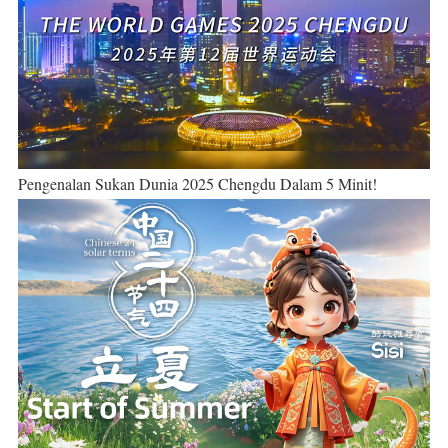
Pengenalan Sukan Dunia 2025 Chengdu Dalam 5 Minit!