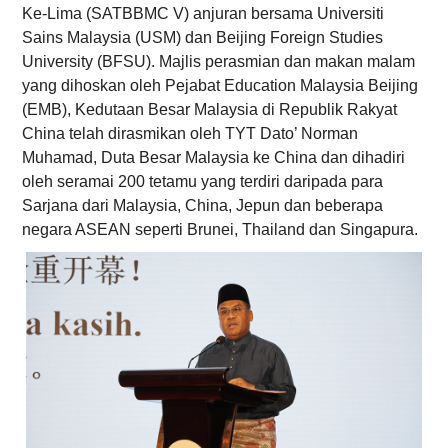
Ke-Lima (SATBBMC V) anjuran bersama Universiti
Sains Malaysia (USM) dan Beijing Foreign Studies
University (BFSU). Majlis perasmian dan makan malam
yang dihoskan oleh Pejabat Education Malaysia Beijing
(EMB), Kedutaan Besar Malaysia di Republik Rakyat
China telah dirasmikan oleh TYT Dato’ Norman
Muhamad, Duta Besar Malaysia ke China dan dihadiri
oleh seramai 200 tetamu yang terdiri daripada para
Sarjana dari Malaysia, China, Jepun dan beberapa
negara ASEAN seperti Brunei, Thailand dan Singapura.