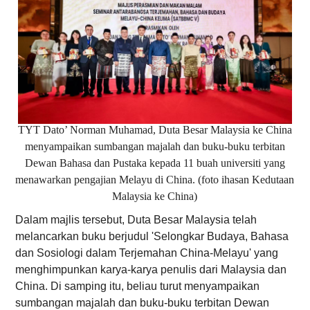
TYT Dato’ Norman Muhamad, Duta Besar Malaysia ke China
menyampaikan sumbangan majalah dan buku-buku terbitan
Dewan Bahasa dan Pustaka kepada 11 buah universiti yang
menawarkan pengajian Melayu di China. (foto ihasan Kedutaan
Malaysia ke China)
Dalam majlis tersebut, Duta Besar Malaysia telah
melancarkan buku berjudul 'Selongkar Budaya, Bahasa
dan Sosiologi dalam Terjemahan China-Melayu' yang
menghimpunkan karya-karya penulis dari Malaysia dan
China. Di samping itu, beliau turut menyampaikan
sumbangan majalah dan buku-buku terbitan Dewan