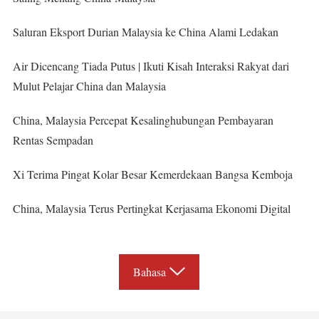
Saluran Eksport Durian Malaysia ke China Alami Ledakan
Air Dicencang Tiada Putus | Ikuti Kisah Interaksi Rakyat dari
Mulut Pelajar China dan Malaysia
China, Malaysia Percepat Kesalinghubungan Pembayaran
Rentas Sempadan
Xi Terima Pingat Kolar Besar Kemerdekaan Bangsa Kemboja
China, Malaysia Terus Pertingkat Kerjasama Ekonomi Digital
Bahasa