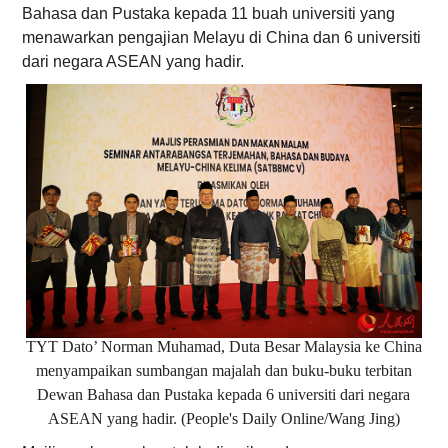
Bahasa dan Pustaka kepada 11 buah universiti yang
menawarkan pengajian Melayu di China dan 6 universiti
dari negara ASEAN yang hadir.
TYT Dato’ Norman Muhamad, Duta Besar Malaysia ke China
menyampaikan sumbangan majalah dan buku-buku terbitan
Dewan Bahasa dan Pustaka kepada 6 universiti dari negara
ASEAN yang hadir. (People's Daily Online/Wang Jing)