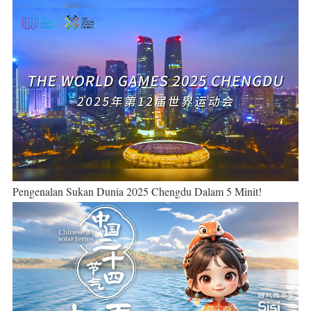
Pengenalan Sukan Dunia 2025 Chengdu Dalam 5 Minit!