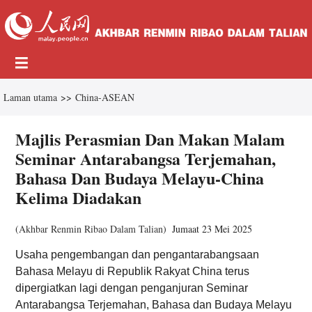
Laman utama
>>
China-ASEAN
Majlis Perasmian Dan Makan Malam
Seminar Antarabangsa Terjemahan,
Bahasa Dan Budaya Melayu-China
Kelima Diadakan
(
Akhbar Renmin Ribao Dalam Talian
)
Jumaat 23 Mei 2025
Usaha pengembangan dan pengantarabangsaan
Bahasa Melayu di Republik Rakyat China terus
dipergiatkan lagi dengan penganjuran Seminar
Antarabangsa Terjemahan, Bahasa dan Budaya Melayu