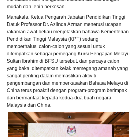
mudah dan lebih berkesan.
Manakala, Ketua Pengarah Jabatan Pendidikan Tinggi,
Datuk Professor Dr. Azlinda Azman menerusi ucapan
rakaman awal beliau menjelaskan bahawa Kementerian
Pendidikan Tinggi Malaysia (KPT) sedang
memperhalusi calon-calon yang sesuai untuk
ditempatkan sebagai pemegang Kursi Pengajian Melayu
Sultan Ibrahim di BFSU tersebut, dan percaya calon
yang bakal ditempatkan kelak memegang amanah yang
sangat penting dalam memastikan aktiviti
pengembangan dan memperkasakan Bahasa Melayu di
China terus proaktif dengan program-program berimpak
dan bermanfaat kepada kedua-dua buah negara,
Malaysia dan China.