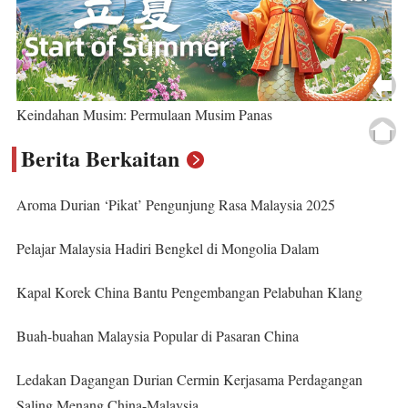
Keindahan Musim: Permulaan Musim Panas
Berita Berkaitan
Aroma Durian ‘Pikat’ Pengunjung Rasa Malaysia 2025
Pelajar Malaysia Hadiri Bengkel di Mongolia Dalam
Kapal Korek China Bantu Pengembangan Pelabuhan Klang
Buah-buahan Malaysia Popular di Pasaran China
Ledakan Dagangan Durian Cermin Kerjasama Perdagangan
Saling Menang China-Malaysia