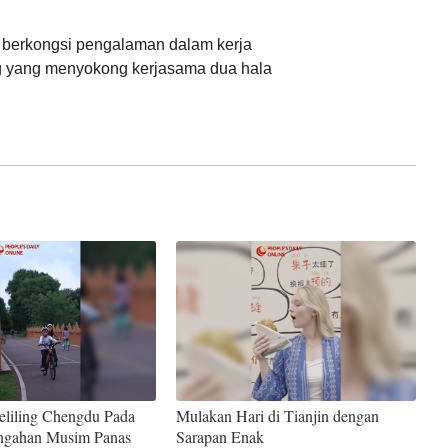
 berkongsi pengalaman dalam kerja
 yang menyokong kerjasama dua hala
eliling Chengdu Pada
Mulakan Hari di Tianjin dengan
ngahan Musim Panas
Sarapan Enak