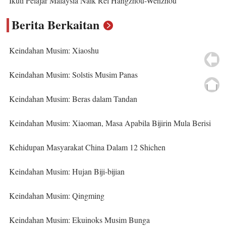
Ikuti Pelajar Malaysia Naik Rel Hangzhou-Wenzhou
Berita Berkaitan
Keindahan Musim: Xiaoshu
Keindahan Musim: Solstis Musim Panas
Keindahan Musim: Beras dalam Tandan
Keindahan Musim: Xiaoman, Masa Apabila Bijirin Mula Berisi
Kehidupan Masyarakat China Dalam 12 Shichen
Keindahan Musim: Hujan Biji-bijian
Keindahan Musim: Qingming
Keindahan Musim: Ekuinoks Musim Bunga