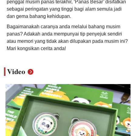
penggal musim panas terakhir, ‘Panas Besar’ disifatkan
sebagai peringatan yang tinggi bagi alam semula jadi
dan gema bahang kehidupan.
Bagaimanakah caranya anda melalui bahang musim
panas? Adakah anda mempunyai tip penyejuk sendiri
atau memori yang tidak akan dilupakan pada musim ini?
Mari kongsikan cerita anda!
Video