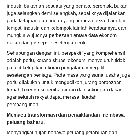
industri bukanlah sesuatu yang berlaku serentak, bukan
juga selangkah demi selangkah, sebaliknya dijalankan
pada kelajuan dan urutan yang berbeza-beza. Lain-lain
tempat, industri dan kelompok lainlah keadaannya, dan
mungkin wujudnya perbezaan antara data ekonomi
makro dan persepsi sesetengah entiti.
Sehubungan dengan ini, perspektif yang komprehensif
adalah perlu, kerana situasi ekonomi menyeluruh tidak
patut diketepikan ekoran pengalaman negatif
sesetengah peniaga. Pada masa yang sama, usaha juga
perlu dilakukan untuk mengecilkan jurang perbezaan
terbabit menerusi pembaharuan dan sokongan dasar,
agar seluruh rakyat dapat merasai faedah
pembangunan.
Memacu transformasi dan penaiktarafan membawa
peluang baharu.
Menyangkal hujah bahawa peluang pelaburan dan