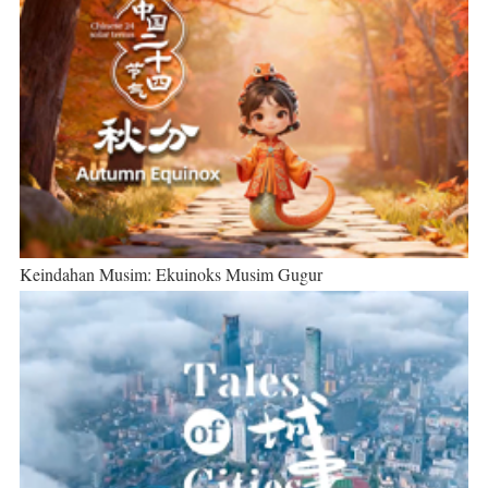
Keindahan Musim: Ekuinoks Musim Gugur