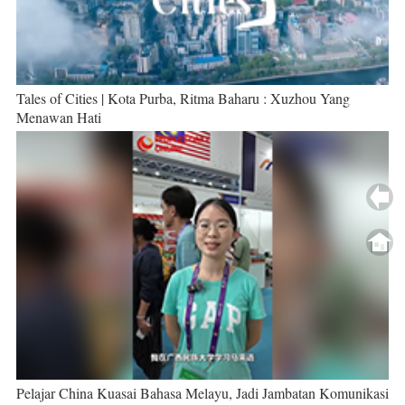
Tales of Cities | Kota Purba, Ritma Baharu : Xuzhou Yang
Menawan Hati
Pelajar China Kuasai Bahasa Melayu, Jadi Jambatan Komunikasi