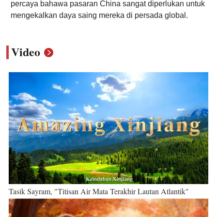
percaya bahawa pasaran China sangat diperlukan untuk
mengekalkan daya saing mereka di persada global.
Video
Tasik Sayram, "Titisan Air Mata Terakhir Lautan Atlantik"