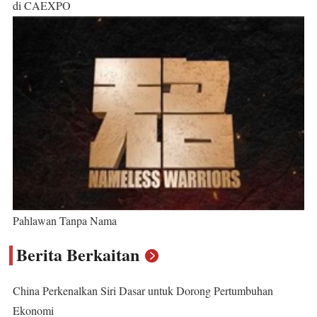
di CAEXPO
Pahlawan Tanpa Nama
Berita Berkaitan
China Perkenalkan Siri Dasar untuk Dorong Pertumbuhan
Ekonomi