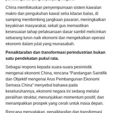
China memfokuskan penyempurnaan sistem kawalan
makro dan pengukuhan kawal selia kitaran balas, di
samping membimbing jangkaan pasaran, meningkatkan
keyakinan masyarakat, sekali gus memastikan
kesesuaian tahap pelaksanaan dasar sambil melicinkan
sebarang turun naik ekonomi dan mengekalkan operasi
ekonomi dalam julat yang munasabah.
Penaiktarafan dan transformasi perindustrian bukan
satu pendekatan pukul rata.
Sebagai respons kepada suara-suara pesimistik
mengenai ekonomi China, rencana “Pandangan Saintifik
dan Objektif mengenai Arus Pembangunan Ekonomi
Semasa China” menyebut bahawa pada
keseluruhannya, ekonomi negara ini sedang melalui
peralihan struktur, menunjukkan momentum positif, dan
menampakkan prospek yang cerah untuk masa depan.
Rencana menyatakan, penaiktarafan dan transformasi