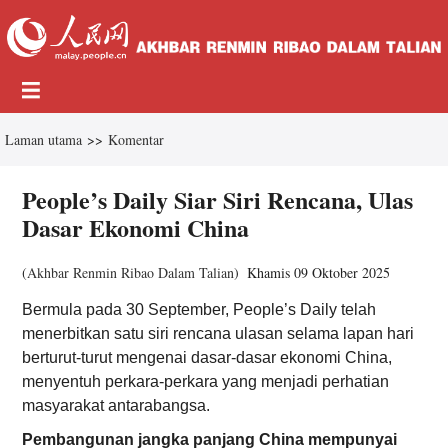
Laman utama
>>
Komentar
People’s Daily Siar Siri Rencana, Ulas
Dasar Ekonomi China
(
Akhbar Renmin Ribao Dalam Talian
)
Khamis 09 Oktober 2025
Bermula pada 30 September, People’s Daily telah
menerbitkan satu siri rencana ulasan selama lapan hari
berturut-turut mengenai dasar-dasar ekonomi China,
menyentuh perkara-perkara yang menjadi perhatian
masyarakat antarabangsa.
­­Pembangunan jangka panjang China mempunyai