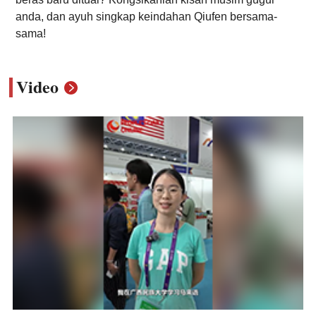
anda, dan ayuh singkap keindahan Qiufen bersama-
sama!
Video