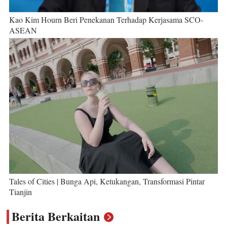
Kao Kim Hourn Beri Penekanan Terhadap Kerjasama SCO-
ASEAN
Tales of Cities | Bunga Api, Ketukangan, Transformasi Pintar
Tianjin
Berita Berkaitan