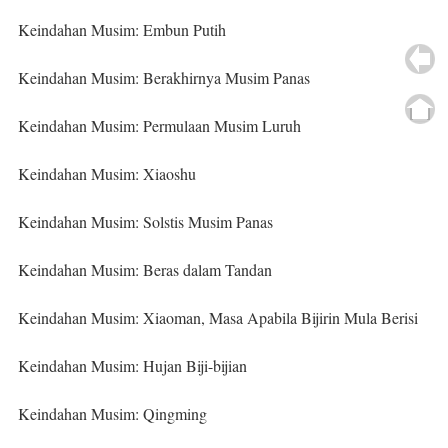
Keindahan Musim: Embun Putih
Keindahan Musim: Berakhirnya Musim Panas
Keindahan Musim: Permulaan Musim Luruh
Keindahan Musim: Xiaoshu
Keindahan Musim: Solstis Musim Panas
Keindahan Musim: Beras dalam Tandan
Keindahan Musim: Xiaoman, Masa Apabila Bijirin Mula Berisi
Keindahan Musim: Hujan Biji-bijian
Keindahan Musim: Qingming