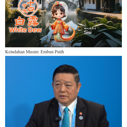
Keindahan Musim: Embun Putih