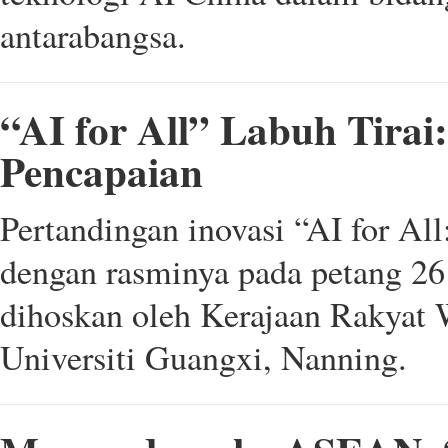
antarabangsa.
“AI for All” Labuh Tirai
Pencapaian
Pertandingan inovasi “AI for A
dengan rasminya pada petang 26
dihoskan oleh Kerajaan Rakyat
Universiti Guangxi, Nanning.