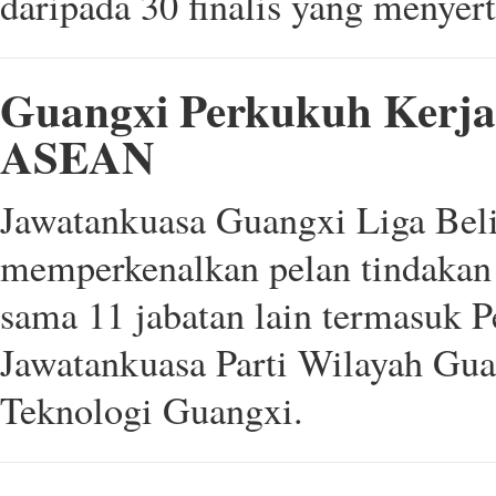
daripada 30 finalis yang menyert
Guangxi Perkukuh Kerja
ASEAN
Jawatankuasa Guangxi Liga Beli
memperkenalkan pelan tindakan
sama 11 jabatan lain termasuk 
Jawatankuasa Parti Wilayah Guan
Teknologi Guangxi.