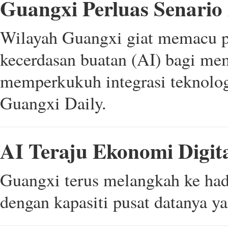
Guangxi Perluas Senario
Wilayah Guangxi giat memacu p
kecerdasan buatan (AI) bagi mem
memperkukuh integrasi teknolog
Guangxi Daily.
AI Teraju Ekonomi Digit
Guangxi terus melangkah ke hada
dengan kapasiti pusat datanya y