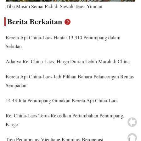
Tiba Musim Semai Padi di Sawah Teres Yunnan
Berita Berkaitan
Kereta Api China-Laos Hantar 13,310 Penumpang dalam
Sebulan
Adanya Rel China-Laos, Harga Durian Lebih Murah di China
Kereta Api China-Laos Jadi Pilihan Baharu Pelancongan Rentas
Sempadan
14.43 Juta Penumpang Gunakan Kereta Api China-Laos
Rel China-Laos Terus Rekodkan Pertambahan Penumpang,
Kargo
Tren Penumpang Vientiane-Kunming Beroperasi