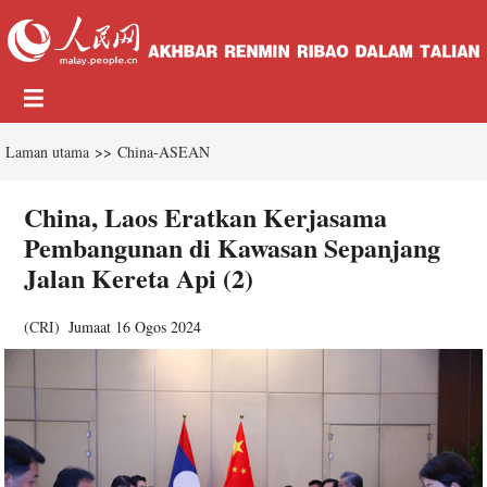
Laman utama
>>
China-ASEAN
China, Laos Eratkan Kerjasama
Pembangunan di Kawasan Sepanjang
Jalan Kereta Api (2)
(
CRI
)
Jumaat 16 Ogos 2024