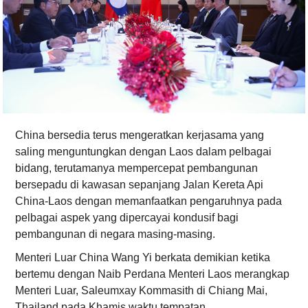
China bersedia terus mengeratkan kerjasama yang
saling menguntungkan dengan Laos dalam pelbagai
bidang, terutamanya mempercepat pembangunan
bersepadu di kawasan sepanjang Jalan Kereta Api
China-Laos dengan memanfaatkan pengaruhnya pada
pelbagai aspek yang dipercayai kondusif bagi
pembangunan di negara masing-masing.
Menteri Luar China Wang Yi berkata demikian ketika
bertemu dengan Naib Perdana Menteri Laos merangkap
Menteri Luar, Saleumxay Kommasith di Chiang Mai,
Thailand pada Khamis waktu tempatan.