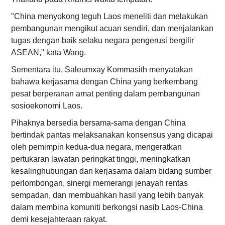
"China menyokong teguh Laos meneliti dan melakukan
pembangunan mengikut acuan sendiri, dan menjalankan
tugas dengan baik selaku negara pengerusi bergilir
ASEAN," kata Wang.
Sementara itu, Saleumxay Kommasith menyatakan
bahawa kerjasama dengan China yang berkembang
pesat berperanan amat penting dalam pembangunan
sosioekonomi Laos.
Pihaknya bersedia bersama-sama dengan China
bertindak pantas melaksanakan konsensus yang dicapai
oleh pemimpin kedua-dua negara, mengeratkan
pertukaran lawatan peringkat tinggi, meningkatkan
kesalinghubungan dan kerjasama dalam bidang sumber
perlombongan, sinergi memerangi jenayah rentas
sempadan, dan membuahkan hasil yang lebih banyak
dalam membina komuniti berkongsi nasib Laos-China
demi kesejahteraan rakyat.