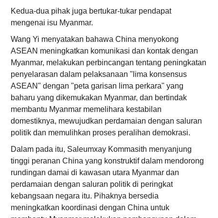
Kedua-dua pihak juga bertukar-tukar pendapat
mengenai isu Myanmar.
Wang Yi menyatakan bahawa China menyokong
ASEAN meningkatkan komunikasi dan kontak dengan
Myanmar, melakukan perbincangan tentang peningkatan
penyelarasan dalam pelaksanaan "lima konsensus
ASEAN" dengan "peta garisan lima perkara" yang
baharu yang dikemukakan Myanmar, dan bertindak
membantu Myanmar memelihara kestabilan
domestiknya, mewujudkan perdamaian dengan saluran
politik dan memulihkan proses peralihan demokrasi.
Dalam pada itu, Saleumxay Kommasith menyanjung
tinggi peranan China yang konstruktif dalam mendorong
rundingan damai di kawasan utara Myanmar dan
perdamaian dengan saluran politik di peringkat
kebangsaan negara itu. Pihaknya bersedia
meningkatkan koordinasi dengan China untuk