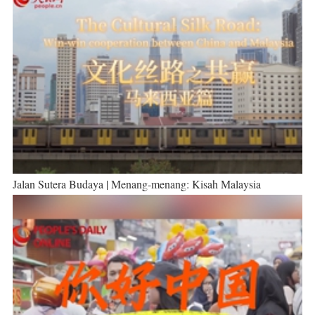
Jalan Sutera Budaya | Menang-menang: Kisah Malaysia