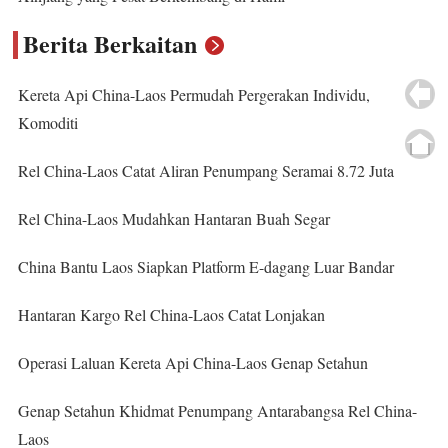
Berita Berkaitan
Kereta Api China-Laos Permudah Pergerakan Individu,
Komoditi
Rel China-Laos Catat Aliran Penumpang Seramai 8.72 Juta
Rel China-Laos Mudahkan Hantaran Buah Segar
China Bantu Laos Siapkan Platform E-dagang Luar Bandar
Hantaran Kargo Rel China-Laos Catat Lonjakan
Operasi Laluan Kereta Api China-Laos Genap Setahun
Genap Setahun Khidmat Penumpang Antarabangsa Rel China-
Laos