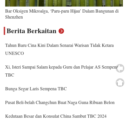
Bar Oksigen Mikroalga, ‘Paru-paru Hijau’ Dalam Bangunan di
Shenzhen
Berita Berkaitan
Tahun Baru Cina Kini Dalam Senarai Warisan Tidak Ketara
UNESCO
Xi, Isteri Sampai Salam kepada Guru dan Pelajar AS Sempena
TBC
Bunga Segar Laris Sempena TBC
Pusat Beli-belah Changchun Buat Naga Guna Ribuan Belon
Kedutaan Besar dan Konsulat China Sambut TBC 2024