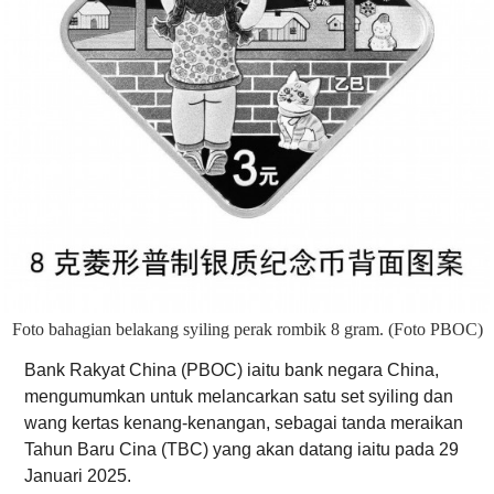
Foto bahagian belakang syiling perak rombik 8 gram. (Foto PBOC)
Bank Rakyat China (PBOC) iaitu bank negara China,
mengumumkan untuk melancarkan satu set syiling dan
wang kertas kenang-kenangan, sebagai tanda meraikan
Tahun Baru Cina (TBC) yang akan datang iaitu pada 29
Januari 2025.