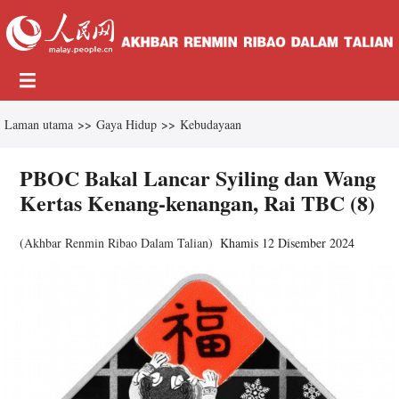
Laman utama
>>
Gaya Hidup
>>
Kebudayaan
PBOC Bakal Lancar Syiling dan Wang
Kertas Kenang-kenangan, Rai TBC (8)
(
Akhbar Renmin Ribao Dalam Talian
)
Khamis 12 Disember 2024