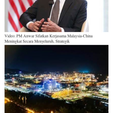
Video: PM Anwar Sifatkan Kerjasama Malaysia-China
Meningkat Secara Menyeluruh, Strategik