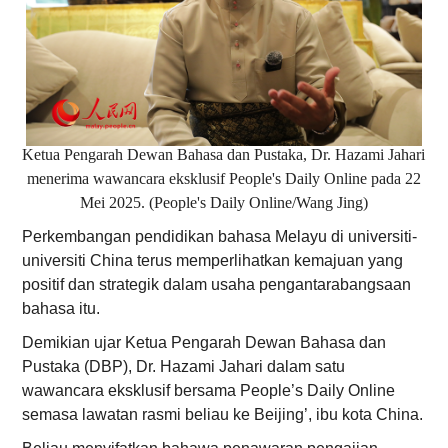
Ketua Pengarah Dewan Bahasa dan Pustaka, Dr. Hazami Jahari
menerima wawancara eksklusif People's Daily Online pada 22
Mei 2025. (People's Daily Online/Wang Jing)
Perkembangan pendidikan bahasa Melayu di universiti-
universiti China terus memperlihatkan kemajuan yang
positif dan strategik dalam usaha pengantarabangsaan
bahasa itu.
Demikian ujar Ketua Pengarah Dewan Bahasa dan
Pustaka (DBP), Dr. Hazami Jahari dalam satu
wawancara eksklusif bersama People’s Daily Online
semasa lawatan rasmi beliau ke Beijing’, ibu kota China.