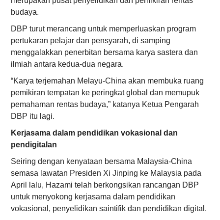
merupakan pusat penyelidikan dan pemikiran rentas
budaya.
DBP turut merancang untuk memperluaskan program
pertukaran pelajar dan pensyarah, di samping
menggalakkan penerbitan bersama karya sastera dan
ilmiah antara kedua-dua negara.
“Karya terjemahan Melayu-China akan membuka ruang
pemikiran tempatan ke peringkat global dan memupuk
pemahaman rentas budaya,” katanya Ketua Pengarah
DBP itu lagi.
Kerjasama dalam pendidikan vokasional dan
pendigitalan
Seiring dengan kenyataan bersama Malaysia-China
semasa lawatan Presiden Xi Jinping ke Malaysia pada
April lalu, Hazami telah berkongsikan rancangan DBP
untuk menyokong kerjasama dalam pendidikan
vokasional, penyelidikan saintifik dan pendidikan digital.