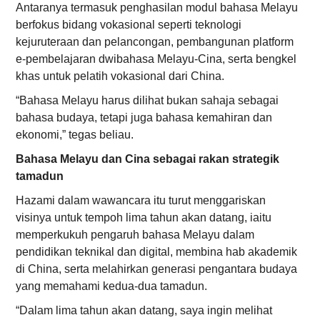
Antaranya termasuk penghasilan modul bahasa Melayu
berfokus bidang vokasional seperti teknologi
kejuruteraan dan pelancongan, pembangunan platform
e-pembelajaran dwibahasa Melayu-Cina, serta bengkel
khas untuk pelatih vokasional dari China.
“Bahasa Melayu harus dilihat bukan sahaja sebagai
bahasa budaya, tetapi juga bahasa kemahiran dan
ekonomi,” tegas beliau.
Bahasa Melayu dan Cina sebagai rakan strategik
tamadun
Hazami dalam wawancara itu turut menggariskan
visinya untuk tempoh lima tahun akan datang, iaitu
memperkukuh pengaruh bahasa Melayu dalam
pendidikan teknikal dan digital, membina hab akademik
di China, serta melahirkan generasi pengantara budaya
yang memahami kedua-dua tamadun.
“Dalam lima tahun akan datang, saya ingin melihat