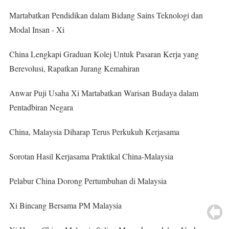
Martabatkan Pendidikan dalam Bidang Sains Teknologi dan
Modal Insan - Xi
China Lengkapi Graduan Kolej Untuk Pasaran Kerja yang
Berevolusi, Rapatkan Jurang Kemahiran
Anwar Puji Usaha Xi Martabatkan Warisan Budaya dalam
Pentadbiran Negara
China, Malaysia Diharap Terus Perkukuh Kerjasama
Sorotan Hasil Kerjasama Praktikal China-Malaysia
Pelabur China Dorong Pertumbuhan di Malaysia
Xi Bincang Bersama PM Malaysia