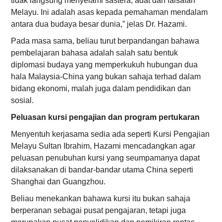
tidak langsung menyelami sastera, adat dan falsafah
Melayu. Ini adalah asas kepada pemahaman mendalam
antara dua budaya besar dunia,” jelas Dr. Hazami.
Pada masa sama, beliau turut berpandangan bahawa
pembelajaran bahasa adalah salah satu bentuk
diplomasi budaya yang memperkukuh hubungan dua
hala Malaysia-China yang bukan sahaja terhad dalam
bidang ekonomi, malah juga dalam pendidikan dan
sosial.
Peluasan kursi pengajian dan program pertukaran
Menyentuh kerjasama sedia ada seperti Kursi Pengajian
Melayu Sultan Ibrahim, Hazami mencadangkan agar
peluasan penubuhan kursi yang seumpamanya dapat
dilaksanakan di bandar-bandar utama China seperti
Shanghai dan Guangzhou.
Beliau menekankan bahawa kursi itu bukan sahaja
berperanan sebagai pusat pengajaran, tetapi juga