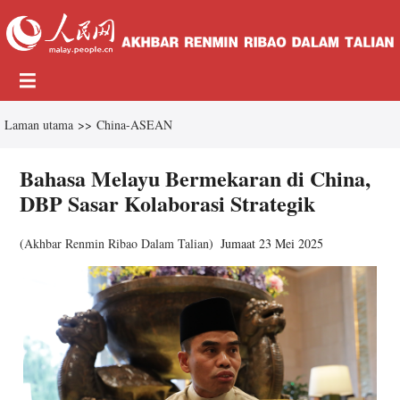
Laman utama
>>
China-ASEAN
Bahasa Melayu Bermekaran di China,
DBP Sasar Kolaborasi Strategik
(
Akhbar Renmin Ribao Dalam Talian
)
Jumaat 23 Mei 2025