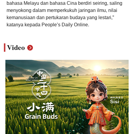
bahasa Melayu dan bahasa Cina berdiri seiring, saling
menyokong dalam memperkukuh jaringan ilmu, nilai
kemanusiaan dan pertukaran budaya yang lestari,”
katanya kepada People’s Daily Online.
Video