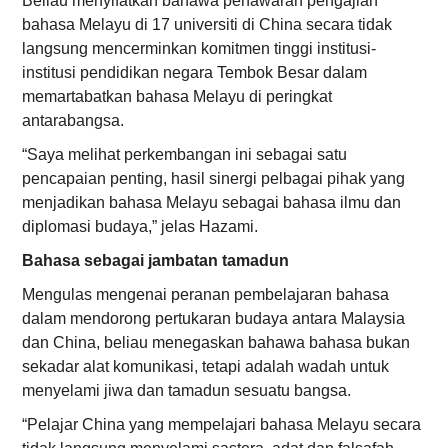
Beliau menyifatkan bahawa penawaran pengajian
bahasa Melayu di 17 universiti di China secara tidak
langsung mencerminkan komitmen tinggi institusi-
institusi pendidikan negara Tembok Besar dalam
memartabatkan bahasa Melayu di peringkat
antarabangsa.
“Saya melihat perkembangan ini sebagai satu
pencapaian penting, hasil sinergi pelbagai pihak yang
menjadikan bahasa Melayu sebagai bahasa ilmu dan
diplomasi budaya,” jelas Hazami.
Bahasa sebagai jambatan tamadun
Mengulas mengenai peranan pembelajaran bahasa
dalam mendorong pertukaran budaya antara Malaysia
dan China, beliau menegaskan bahawa bahasa bukan
sekadar alat komunikasi, tetapi adalah wadah untuk
menyelami jiwa dan tamadun sesuatu bangsa.
“Pelajar China yang mempelajari bahasa Melayu secara