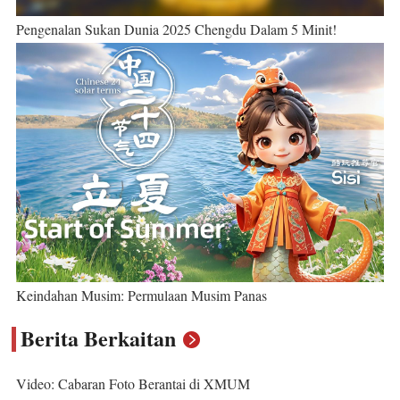
Pengenalan Sukan Dunia 2025 Chengdu Dalam 5 Minit!
Keindahan Musim: Permulaan Musim Panas
Berita Berkaitan
Video: Cabaran Foto Berantai di XMUM