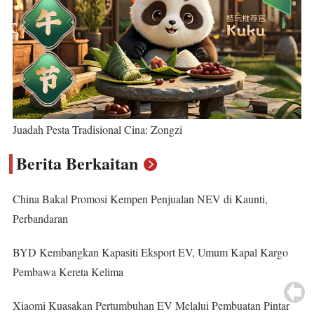
Juadah Pesta Tradisional Cina: Zongzi
Berita Berkaitan
China Bakal Promosi Kempen Penjualan NEV di Kaunti,
Perbandaran
BYD Kembangkan Kapasiti Eksport EV, Umum Kapal Kargo
Pembawa Kereta Kelima
Xiaomi Kuasakan Pertumbuhan EV Melalui Pembuatan Pintar