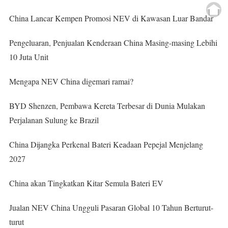
China Lancar Kempen Promosi NEV di Kawasan Luar Bandar
Pengeluaran, Penjualan Kenderaan China Masing-masing Lebihi
10 Juta Unit
Mengapa NEV China digemari ramai?
BYD Shenzen, Pembawa Kereta Terbesar di Dunia Mulakan
Perjalanan Sulung ke Brazil
China Dijangka Perkenal Bateri Keadaan Pepejal Menjelang
2027
China akan Tingkatkan Kitar Semula Bateri EV
Jualan NEV China Ungguli Pasaran Global 10 Tahun Berturut-
turut