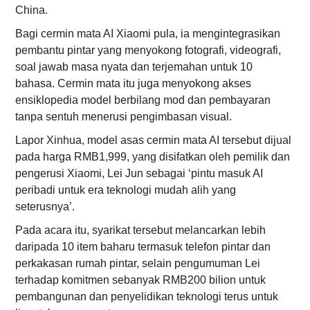
China.
Bagi cermin mata AI Xiaomi pula, ia mengintegrasikan
pembantu pintar yang menyokong fotografi, videografi,
soal jawab masa nyata dan terjemahan untuk 10
bahasa. Cermin mata itu juga menyokong akses
ensiklopedia model berbilang mod dan pembayaran
tanpa sentuh menerusi pengimbasan visual.
Lapor Xinhua, model asas cermin mata AI tersebut dijual
pada harga RMB1,999, yang disifatkan oleh pemilik dan
pengerusi Xiaomi, Lei Jun sebagai ‘pintu masuk AI
peribadi untuk era teknologi mudah alih yang
seterusnya’.
Pada acara itu, syarikat tersebut melancarkan lebih
daripada 10 item baharu termasuk telefon pintar dan
perkakasan rumah pintar, selain pengumuman Lei
terhadap komitmen sebanyak RMB200 bilion untuk
pembangunan dan penyelidikan teknologi terus untuk