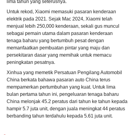
lima tahun yang seterusnya.
Untuk rekod, Xiaomi memasuki pasaran kenderaan
elektrik pada 2021. Sejak Mac 2024, Xiaomi telah
menjual lebih 250,000 kenderaan, sekali gus muncul
sebagai pemain utama dalam pasaran kenderaan
tenaga baharu yang bertumbuh pesat dengan
memanfaatkan pembuatan pintar yang maju dan
persekitaran dasar yang memihak untuk memacu
peningkatan pesatnya.
Xinhua yang memetik Persatuan Pengilang Automobil
China berkata bahawa pasaran auto China terus
mempamerkan pertumbuhan yang kuat. Untuk lima
bulan pertama tahun ini, pengeluaran tenaga baharu
China melonjak 45.2 peratus dari tahun ke tahun kepada
hampir 5.7 juta unit, dengan juala meningkat 44 peratus
berbanding tahun terdahulu kepada 5.61 juta unit.