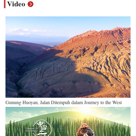
Video
Gunung Huoyan, Jalan Ditempuh dalam Journey to the West