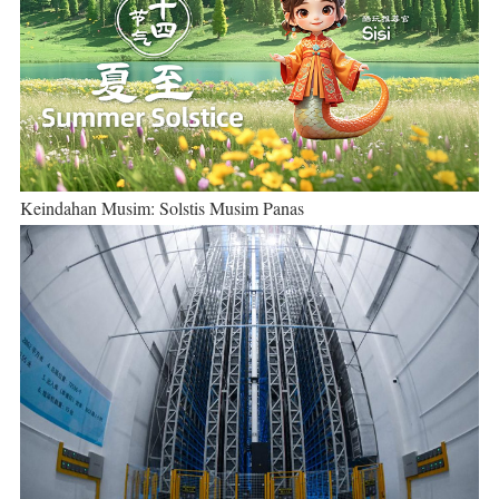
Keindahan Musim: Solstis Musim Panas