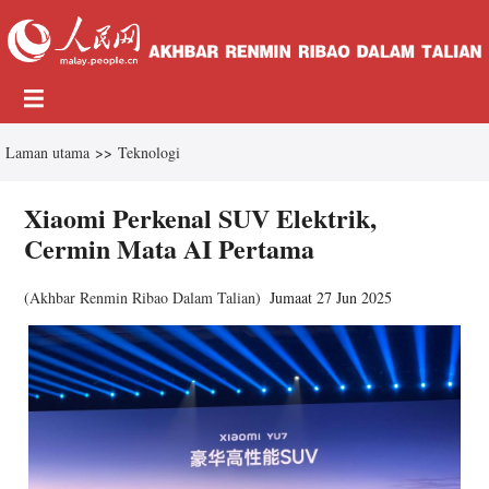
Laman utama
>>
Teknologi
Xiaomi Perkenal SUV Elektrik,
Cermin Mata AI Pertama
(
Akhbar Renmin Ribao Dalam Talian
)
Jumaat 27 Jun 2025