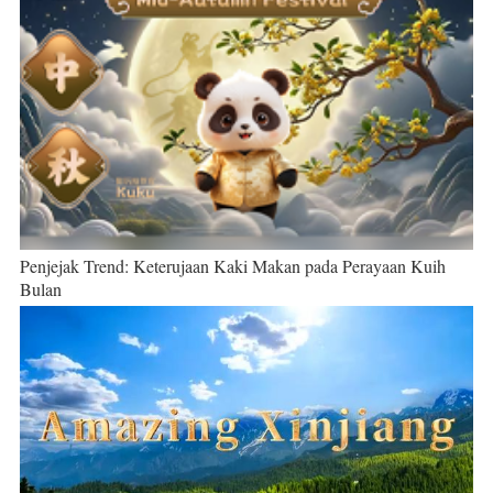
Penjejak Trend: Keterujaan Kaki Makan pada Perayaan Kuih
Bulan