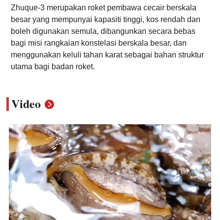
Zhuque-3 merupakan roket pembawa cecair berskala
besar yang mempunyai kapasiti tinggi, kos rendah dan
boleh digunakan semula, dibangunkan secara bebas
bagi misi rangkaian konstelasi berskala besar, dan
menggunakan keluli tahan karat sebagai bahan struktur
utama bagi badan roket.
Video