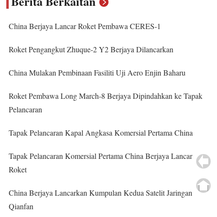
Berita Berkaitan
China Berjaya Lancar Roket Pembawa CERES-1
Roket Pengangkut Zhuque-2 Y2 Berjaya Dilancarkan
China Mulakan Pembinaan Fasiliti Uji Aero Enjin Baharu
Roket Pembawa Long March-8 Berjaya Dipindahkan ke Tapak
Pelancaran
Tapak Pelancaran Kapal Angkasa Komersial Pertama China
Tapak Pelancaran Komersial Pertama China Berjaya Lancar
Roket
China Berjaya Lancarkan Kumpulan Kedua Satelit Jaringan
Qianfan