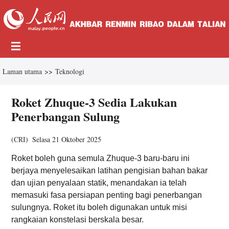
Laman utama
>>
Teknologi
Roket Zhuque-3 Sedia Lakukan
Penerbangan Sulung
(
CRI
)
Selasa 21 Oktober 2025
Roket boleh guna semula Zhuque-3 baru-baru ini
berjaya menyelesaikan latihan pengisian bahan bakar
dan ujian penyalaan statik, menandakan ia telah
memasuki fasa persiapan penting bagi penerbangan
sulungnya. Roket itu boleh digunakan untuk misi
rangkaian konstelasi berskala besar.