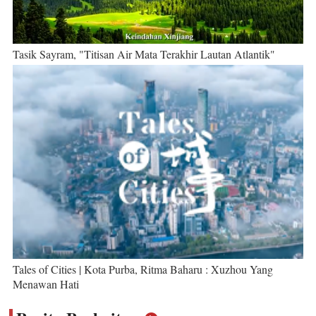
Tasik Sayram, "Titisan Air Mata Terakhir Lautan Atlantik"
Tales of Cities | Kota Purba, Ritma Baharu : Xuzhou Yang
Menawan Hati