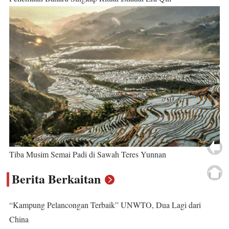
Tiba Musim Semai Padi di Sawah Teres Yunnan
Berita Berkaitan
“Kampung Pelancongan Terbaik” UNWTO, Dua Lagi dari
China