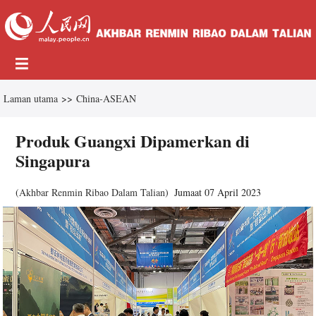
Laman utama
>>
China-ASEAN
Produk Guangxi Dipamerkan di
Singapura
(
Akhbar Renmin Ribao Dalam Talian
)
Jumaat 07 April 2023