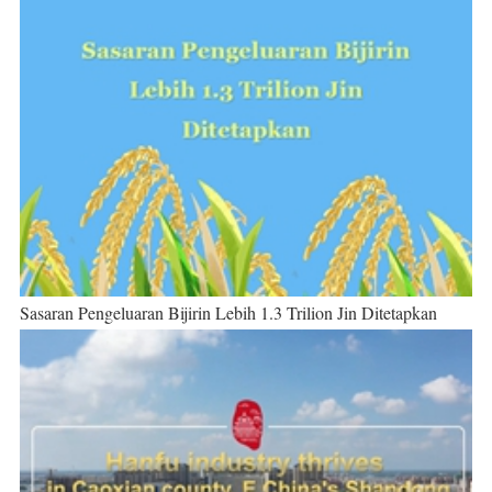
Sasaran Pengeluaran Bijirin Lebih 1.3 Trilion Jin Ditetapkan