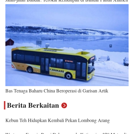
Bas Tenaga Baharu China Beroperasi di Garisan Artik
Berita Berkaitan
Kebun Teh Hidupkan Kembali Pekan Lombong Arang