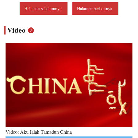
Halaman sebelumnya
Halaman berikutnya
Video
Video: Aku Ialah Tamadun China