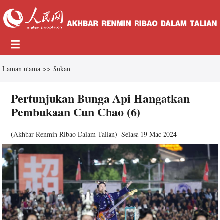
Laman utama
>>
Sukan
Pertunjukan Bunga Api Hangatkan
Pembukaan Cun Chao (6)
(
Akhbar Renmin Ribao Dalam Talian
)
Selasa 19 Mac 2024