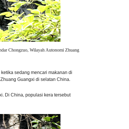
Ελληνικά
bandar Chongzuo, Wilayah Autonomi Zhuang
 ketika sedang mencari makanan di
Zhuang Guangxi di selatan China.
. Di China, populasi kera tersebut