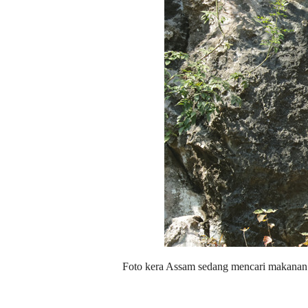
Foto kera Assam sedang mencari makanan