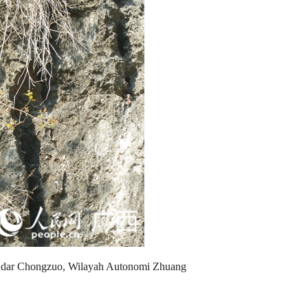
andar Chongzuo, Wilayah Autonomi Zhuang