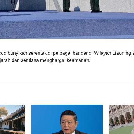
a dibunyikan serentak di pelbagai bandar di Wilayah Liaoning s
ejarah dan sentiasa menghargai keamanan.