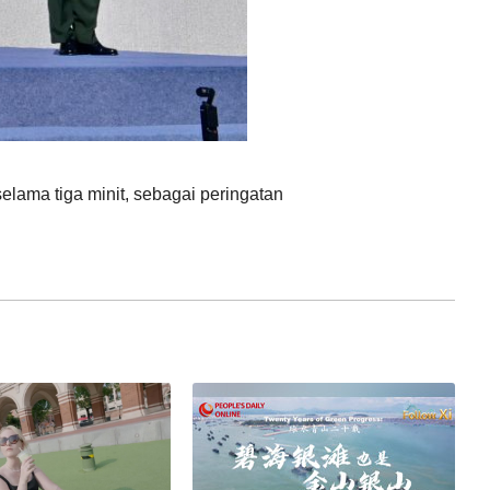
elama tiga minit, sebagai peringatan