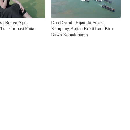
es | Bunga Api,
Dua Dekad "Hijau itu Emas":
Transformasi Pintar
Kampung Aojiao Bukti Laut Biru
Bawa Kemakmuran