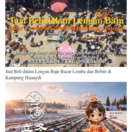
Jual Beli dalam Lengan Baju Bazar Lembu dan Bebiri di
Kampung Huangdi