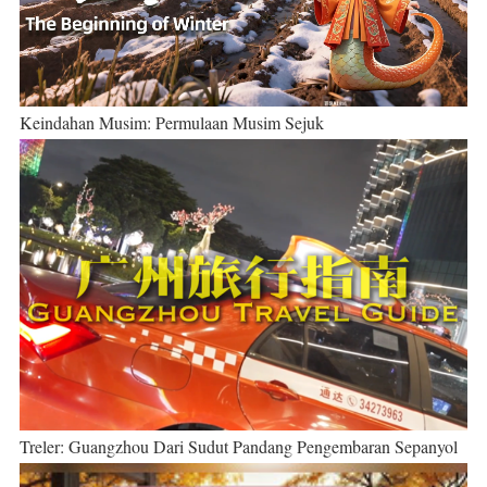
Keindahan Musim: Permulaan Musim Sejuk
Treler: Guangzhou Dari Sudut Pandang Pengembaran Sepanyol