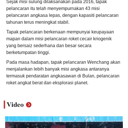
Sejak misi sulung dilaksanakan pada 2016, tapak
pelancaran itu telah menyempurnakan 43 misi
pelancaran angkasa lepas, dengan kapasiti pelancaran
tahunan terus meningkat stabil.
Tapak pelancaran berkenaan mempunyai keupayaan
mapan dalam misi pelancaran roket cecair kriogenik
yang bersaiz sederhana dan besar secara
berketumpatan tinggi.
Pada masa hadapan, tapak pelancaran Wenchang akan
menjalankan lebih banyak misi angkasa antaranya
termasuk pendaratan angkasawan di Bulan, pelancaran
roket angkat berat dan eksplorasi planet.
Video