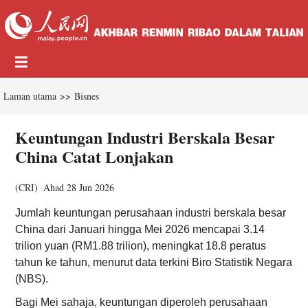
Laman utama
>>
Bisnes
Keuntungan Industri Berskala Besar
China Catat Lonjakan
(
CRI
)
Ahad 28 Jun 2026
Jumlah keuntungan perusahaan industri berskala besar
China dari Januari hingga Mei 2026 mencapai 3.14
trilion yuan (RM1.88 trilion), meningkat 18.8 peratus
tahun ke tahun, menurut data terkini Biro Statistik Negara
(NBS).
Bagi Mei sahaja, keuntungan diperoleh perusahaan