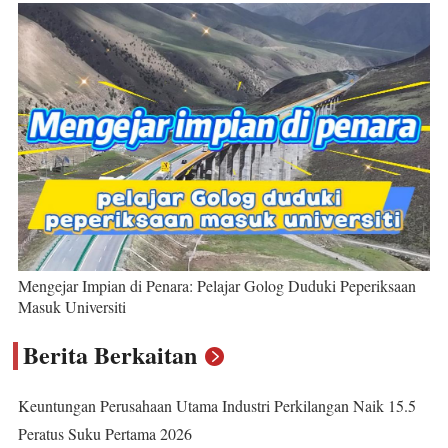
Mengejar Impian di Penara: Pelajar Golog Duduki Peperiksaan
Masuk Universiti
Berita Berkaitan
Keuntungan Perusahaan Utama Industri Perkilangan Naik 15.5
Peratus Suku Pertama 2026