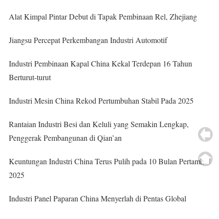
Alat Kimpal Pintar Debut di Tapak Pembinaan Rel, Zhejiang
Jiangsu Percepat Perkembangan Industri Automotif
Industri Pembinaan Kapal China Kekal Terdepan 16 Tahun
Berturut-turut
Industri Mesin China Rekod Pertumbuhan Stabil Pada 2025
Rantaian Industri Besi dan Keluli yang Semakin Lengkap,
Penggerak Pembangunan di Qian’an
Keuntungan Industri China Terus Pulih pada 10 Bulan Pertama
2025
Industri Panel Paparan China Menyerlah di Pentas Global