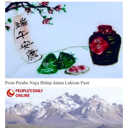
Pesta Perahu Naga Hidup dalam Lukisan Pasir