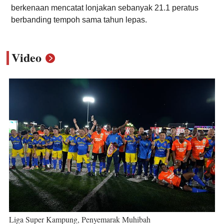
berkenaan mencatat lonjakan sebanyak 21.1 peratus
berbanding tempoh sama tahun lepas.
Video
Liga Super Kampung, Penyemarak Muhibah