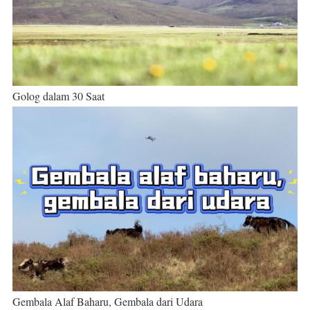
Golog dalam 30 Saat
Gembala Alaf Baharu, Gembala dari Udara