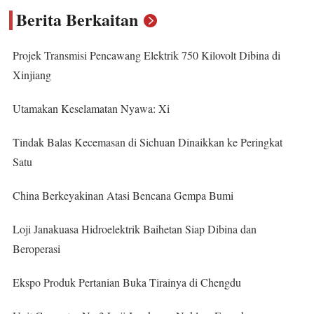
Berita Berkaitan
Projek Transmisi Pencawang Elektrik 750 Kilovolt Dibina di
Xinjiang
Utamakan Keselamatan Nyawa: Xi
Tindak Balas Kecemasan di Sichuan Dinaikkan ke Peringkat
Satu
China Berkeyakinan Atasi Bencana Gempa Bumi
Loji Janakuasa Hidroelektrik Baihetan Siap Dibina dan
Beroperasi
Ekspo Produk Pertanian Buka Tirainya di Chengdu