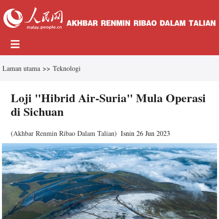
Laman utama
>>
Teknologi
Loji "Hibrid Air-Suria" Mula Operasi
di Sichuan
(
Akhbar Renmin Ribao Dalam Talian
)
Isnin 26 Jun 2023