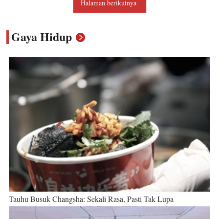
Halaman berikutnya
Gaya Hidup
Tauhu Busuk Changsha: Sekali Rasa, Pasti Tak Lupa