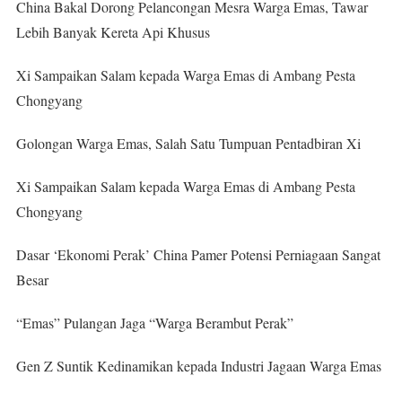
China Bakal Dorong Pelancongan Mesra Warga Emas, Tawar
Lebih Banyak Kereta Api Khusus
Xi Sampaikan Salam kepada Warga Emas di Ambang Pesta
Chongyang
Golongan Warga Emas, Salah Satu Tumpuan Pentadbiran Xi
Xi Sampaikan Salam kepada Warga Emas di Ambang Pesta
Chongyang
Dasar ‘Ekonomi Perak’ China Pamer Potensi Perniagaan Sangat
Besar
“Emas” Pulangan Jaga “Warga Berambut Perak”
Gen Z Suntik Kedinamikan kepada Industri Jagaan Warga Emas