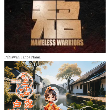
Pahlawan Tanpa Nama