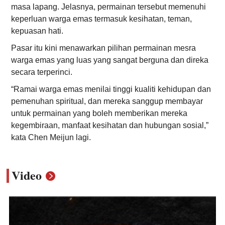
masa lapang. Jelasnya, permainan tersebut memenuhi
keperluan warga emas termasuk kesihatan, teman,
kepuasan hati.
Pasar itu kini menawarkan pilihan permainan mesra
warga emas yang luas yang sangat berguna dan direka
secara terperinci.
“Ramai warga emas menilai tinggi kualiti kehidupan dan
pemenuhan spiritual, dan mereka sanggup membayar
untuk permainan yang boleh memberikan mereka
kegembiraan, manfaat kesihatan dan hubungan sosial,”
kata Chen Meijun lagi.
Video