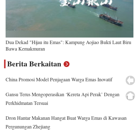
Dua Dekad "Hijau itu Emas": Kampung Aojiao Bukti Laut Biru
Bawa Kemakmuran
Berita Berkaitan
China Promosi Model Penjagaan Warga Emas Inovatif
Gansu Terus Mengoperasikan ‘Kereta Api Perak’ Dengan
Perkhidmatan Tersuai
Dron Hantar Makanan Hangat Buat Warga Emas di Kawasan
Pergunungan Zhejiang