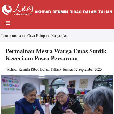
Laman utama
>>
Gaya Hidup
>>
Masyarakat
Permainan Mesra Warga Emas Suntik
Keceriaan Pasca Persaraan
(
Akhbar Renmin Ribao Dalam Talian
)
Jumaat 12 September 2025