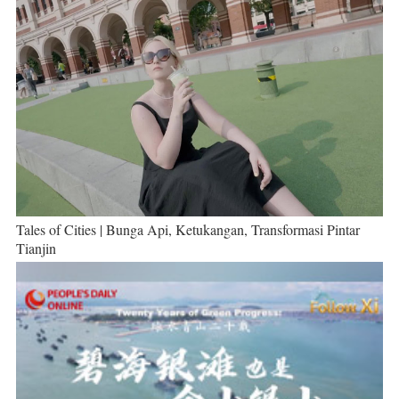
Tales of Cities | Bunga Api, Ketukangan, Transformasi Pintar
Tianjin