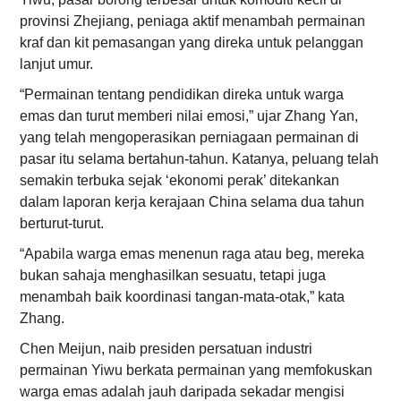
provinsi Zhejiang, peniaga aktif menambah permainan
kraf dan kit pemasangan yang direka untuk pelanggan
lanjut umur.
“Permainan tentang pendidikan direka untuk warga
emas dan turut memberi nilai emosi,” ujar Zhang Yan,
yang telah mengoperasikan perniagaan permainan di
pasar itu selama bertahun-tahun. Katanya, peluang telah
semakin terbuka sejak ‘ekonomi perak’ ditekankan
dalam laporan kerja kerajaan China selama dua tahun
berturut-turut.
“Apabila warga emas menenun raga atau beg, mereka
bukan sahaja menghasilkan sesuatu, tetapi juga
menambah baik koordinasi tangan-mata-otak,” kata
Zhang.
Chen Meijun, naib presiden persatuan industri
permainan Yiwu berkata permainan yang memfokuskan
warga emas adalah jauh daripada sekadar mengisi