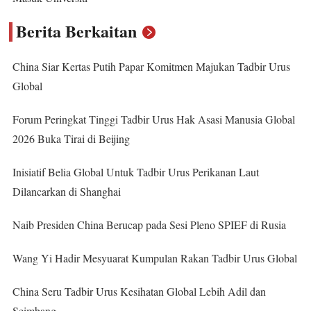
Berita Berkaitan
China Siar Kertas Putih Papar Komitmen Majukan Tadbir Urus
Global
Forum Peringkat Tinggi Tadbir Urus Hak Asasi Manusia Global
2026 Buka Tirai di Beijing
Inisiatif Belia Global Untuk Tadbir Urus Perikanan Laut
Dilancarkan di Shanghai
Naib Presiden China Berucap pada Sesi Pleno SPIEF di Rusia
Wang Yi Hadir Mesyuarat Kumpulan Rakan Tadbir Urus Global
China Seru Tadbir Urus Kesihatan Global Lebih Adil dan
Seimbang