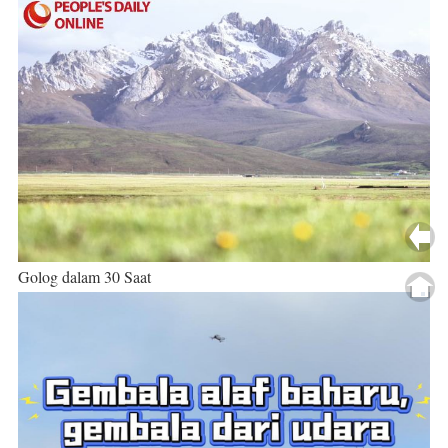
Golog dalam 30 Saat