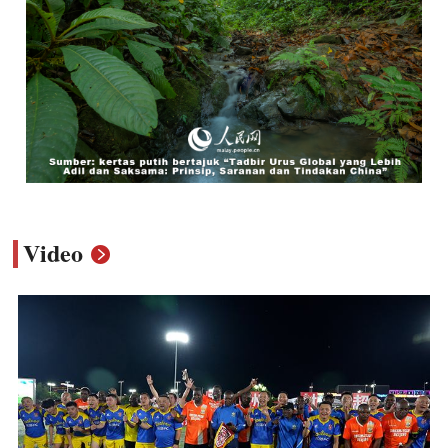
Video