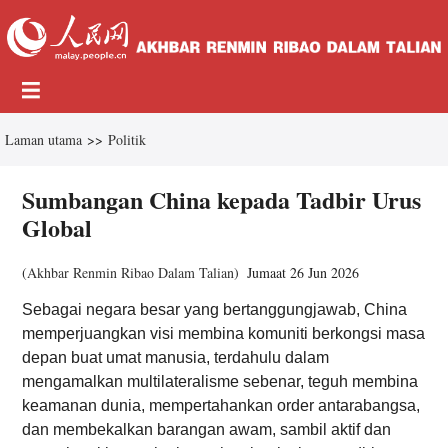
Laman utama
>>
Politik
Sumbangan China kepada Tadbir Urus
Global
(
Akhbar Renmin Ribao Dalam Talian
)
Jumaat 26 Jun 2026
Sebagai negara besar yang bertanggungjawab, China
memperjuangkan visi membina komuniti berkongsi masa
depan buat umat manusia, terdahulu dalam
mengamalkan multilateralisme sebenar, teguh membina
keamanan dunia, mempertahankan order antarabangsa,
dan membekalkan barangan awam, sambil aktif dan