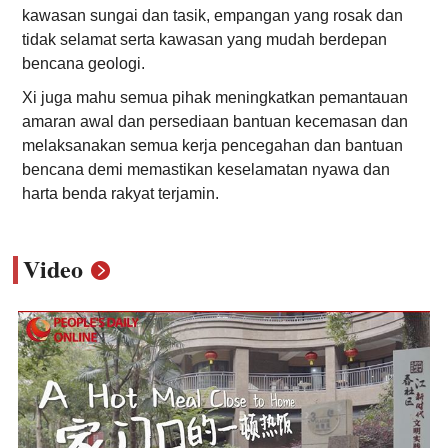
kawasan sungai dan tasik, empangan yang rosak dan
tidak selamat serta kawasan yang mudah berdepan
bencana geologi.
Xi juga mahu semua pihak meningkatkan pemantauan
amaran awal dan persediaan bantuan kecemasan dan
melaksanakan semua kerja pencegahan dan bantuan
bencana demi memastikan keselamatan nyawa dan
harta benda rakyat terjamin.
Video