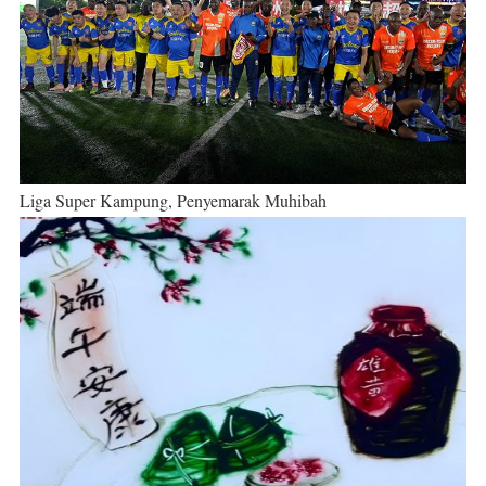
Liga Super Kampung, Penyemarak Muhibah