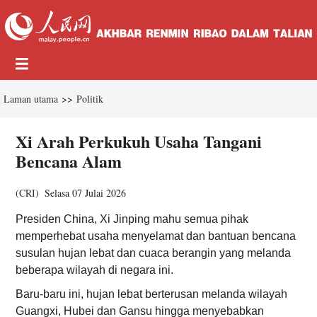
Laman utama
>>
Politik
Xi Arah Perkukuh Usaha Tangani
Bencana Alam
(
CRI
)
Selasa 07 Julai 2026
Presiden China, Xi Jinping mahu semua pihak
memperhebat usaha menyelamat dan bantuan bencana
susulan hujan lebat dan cuaca berangin yang melanda
beberapa wilayah di negara ini.
Baru-baru ini, hujan lebat berterusan melanda wilayah
Guangxi, Hubei dan Gansu hingga menyebabkan