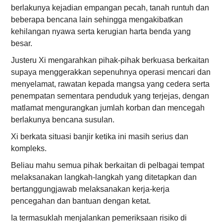
berlakunya kejadian empangan pecah, tanah runtuh dan
beberapa bencana lain sehingga mengakibatkan
kehilangan nyawa serta kerugian harta benda yang
besar.
Justeru Xi mengarahkan pihak-pihak berkuasa berkaitan
supaya menggerakkan sepenuhnya operasi mencari dan
menyelamat, rawatan kepada mangsa yang cedera serta
penempatan sementara penduduk yang terjejas, dengan
matlamat mengurangkan jumlah korban dan mencegah
berlakunya bencana susulan.
Xi berkata situasi banjir ketika ini masih serius dan
kompleks.
Beliau mahu semua pihak berkaitan di pelbagai tempat
melaksanakan langkah-langkah yang ditetapkan dan
bertanggungjawab melaksanakan kerja-kerja
pencegahan dan bantuan dengan ketat.
Ia termasuklah menjalankan pemeriksaan risiko di