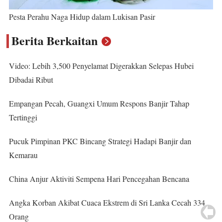
Pesta Perahu Naga Hidup dalam Lukisan Pasir
Berita Berkaitan
Video: Lebih 3,500 Penyelamat Digerakkan Selepas Hubei
Dibadai Ribut
Empangan Pecah, Guangxi Umum Respons Banjir Tahap
Tertinggi
Pucuk Pimpinan PKC Bincang Strategi Hadapi Banjir dan
Kemarau
China Anjur Aktiviti Sempena Hari Pencegahan Bencana
Angka Korban Akibat Cuaca Ekstrem di Sri Lanka Cecah 334
Orang