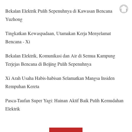
Bekalan Elektrik Pulih Sepenuhnya di Kawasan Bencana
Yuzhong
Tingkatkan Kewaspadaan, Utamakan Kerja Menyelamat
Bencana - Xi
Bekalan Elektrik, Komunikasi dan Air di Semua Kampung
Terjejas Bencana di Beijing Pulih Sepenuhnya
Xi Arah Usaha Habis-habisan Selamatkan Mangsa Insiden
Rempuhan Kereta
Pasca-Taufan Super Yagi: Hainan Aktif Baik Pulih Kemudahan
Elektrik