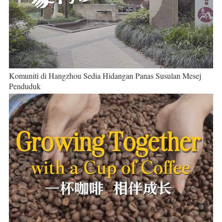
Komuniti di Hangzhou Sedia Hidangan Panas Susulan Mesej
Penduduk