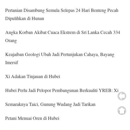
Pertanian Disambung Semula Selepas 24 Hari Benteng Pecah
Dipulihkan di Hunan
Angka Korban Akibat Cuaca Ekstrem di Sri Lanka Cecah 334
Orang
Keajaiban Geologi Ubah Jadi Pertunjukan Cahaya, Bayang
Imersif
Xi Adakan Tinjauan di Hubei
Hubei Perlu Jadi Pelopor Pembangunan Berkualiti YREB: Xi
Semaraknya Taici, Gunung Wudang Jadi Tarikan
Petani Menuai Oren di Hubei