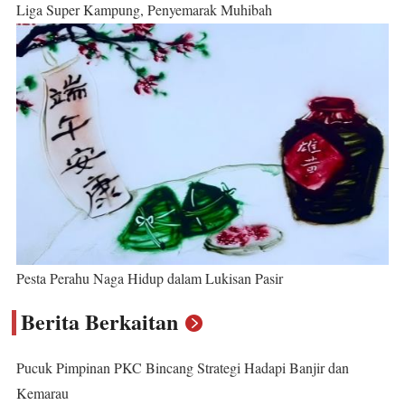
Liga Super Kampung, Penyemarak Muhibah
Pesta Perahu Naga Hidup dalam Lukisan Pasir
Berita Berkaitan
Pucuk Pimpinan PKC Bincang Strategi Hadapi Banjir dan
Kemarau