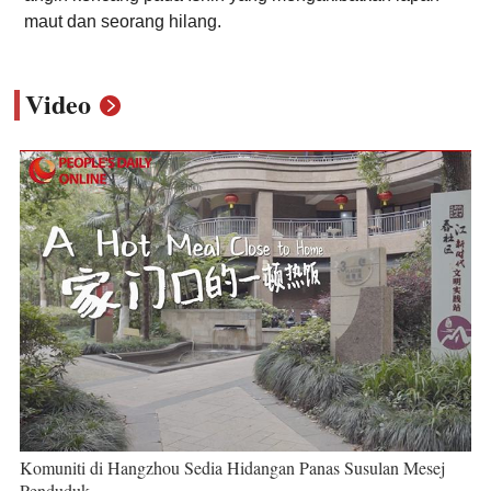
maut dan seorang hilang.
Video
Komuniti di Hangzhou Sedia Hidangan Panas Susulan Mesej
Penduduk