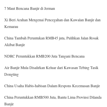
7 Maut Bencana Banjir di Jerman
Xi Beri Arahan Mengenai Pencegahan dan Kawalan Banjir dan
Kemarau
China Tambah Peruntukan RMB45 juta, Pulihkan Jalan Rosak
Akibat Banjir
NDRC Peruntukkan RMB200 Juta Tangani Bencana
Air Banjir Mula Disalirkan Keluar dari Kawasan Tebing Tasik
Dongting
China Usaha Habis-habisan Dalam Respons Kecemasan Banjir
China Peruntukkan RMB500 Juta, Bantu Lima Provinsi Dilanda
Banjir