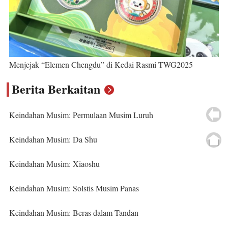
Menjejak “Elemen Chengdu” di Kedai Rasmi TWG2025
Berita Berkaitan
Keindahan Musim: Permulaan Musim Luruh
Keindahan Musim: Da Shu
Keindahan Musim: Xiaoshu
Keindahan Musim: Solstis Musim Panas
Keindahan Musim: Beras dalam Tandan