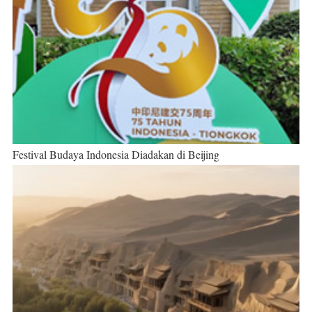
Festival Budaya Indonesia Diadakan di Beijing