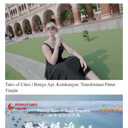
Tales of Cities | Bunga Api, Ketukangan, Transformasi Pintar
Tianjin