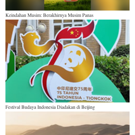
Keindahan Musim: Berakhirnya Musim Panas
Festival Budaya Indonesia Diadakan di Beijing