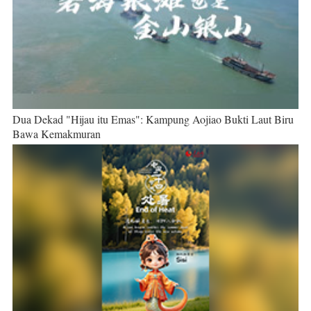
Dua Dekad "Hijau itu Emas": Kampung Aojiao Bukti Laut Biru
Bawa Kemakmuran