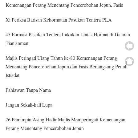
Kemenangan Perang Menentang Pencerobohan Jepun, Fasis
Xi Periksa Barisan Kehormatan Pasukan Tentera PLA
45 Formasi Pasukan Tentera Lakukan Lintas Hormat di Dataran
Tian'anmen
Majlis Peringati Ulang Tahun ke-80 Kemenangan Perang
Menentang Pencerobohan Jepun dan Fasis Berlangsung Penuh
Istiadat
Pahlawan Tanpa Nama
Jangan Sekali-kali Lupa
26 Pemimpin Asing Hadir Majlis Memperingati Kemenangan
Perang Menentang Pencerobohan Jepun