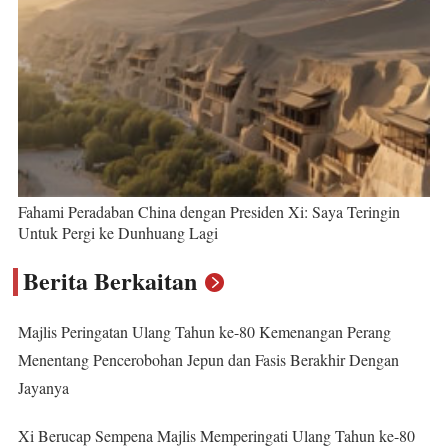
Fahami Peradaban China dengan Presiden Xi: Saya Teringin
Untuk Pergi ke Dunhuang Lagi
Berita Berkaitan
Majlis Peringatan Ulang Tahun ke-80 Kemenangan Perang
Menentang Pencerobohan Jepun dan Fasis Berakhir Dengan
Jayanya
Xi Berucap Sempena Majlis Memperingati Ulang Tahun ke-80