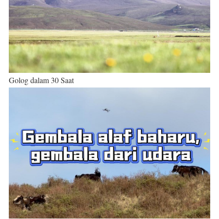
Golog dalam 30 Saat