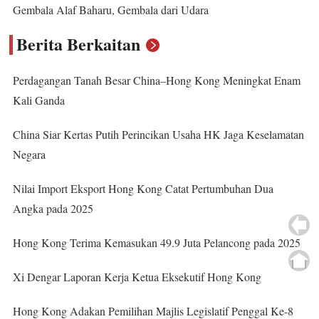
Gembala Alaf Baharu, Gembala dari Udara
Berita Berkaitan
Perdagangan Tanah Besar China–Hong Kong Meningkat Enam
Kali Ganda
China Siar Kertas Putih Perincikan Usaha HK Jaga Keselamatan
Negara
Nilai Import Eksport Hong Kong Catat Pertumbuhan Dua
Angka pada 2025
Hong Kong Terima Kemasukan 49.9 Juta Pelancong pada 2025
Xi Dengar Laporan Kerja Ketua Eksekutif Hong Kong
Hong Kong Adakan Pemilihan Majlis Legislatif Penggal Ke-8