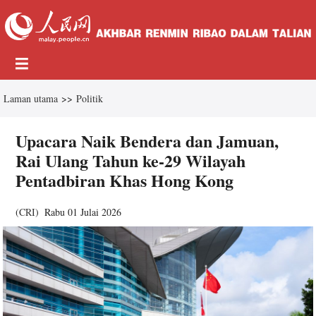
Laman utama
>>
Politik
Upacara Naik Bendera dan Jamuan,
Rai Ulang Tahun ke-29 Wilayah
Pentadbiran Khas Hong Kong
(
CRI
)
Rabu 01 Julai 2026