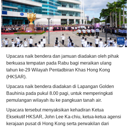
Upacara naik bendera dan jamuan diadakan oleh pihak
berkuasa tempatan pada Rabu bagi meraikan ulang
tahun ke-29 Wilayah Pentadbiran Khas Hong Kong
(HKSAR).
Upacara naik bendera diadakan di Lapangan Golden
Bauhinia pada pukul 8.00 pagi, untuk memperingkati
pemulangan wilayah itu ke pangkuan tanah air.
Upacara tersebut menyaksikan kehadiran Ketua
Eksekutif HKSAR, John Lee Ka-chiu, ketua-ketua agensi
kerajaan pusat di Hong Kong serta perwakilan dari