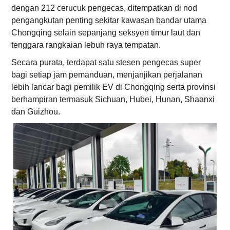
dengan 212 cerucuk pengecas, ditempatkan di nod
pengangkutan penting sekitar kawasan bandar utama
Chongqing selain sepanjang seksyen timur laut dan
tenggara rangkaian lebuh raya tempatan.
Secara purata, terdapat satu stesen pengecas super
bagi setiap jam pemanduan, menjanjikan perjalanan
lebih lancar bagi pemilik EV di Chongqing serta provinsi
berhampiran termasuk Sichuan, Hubei, Hunan, Shaanxi
dan Guizhou.