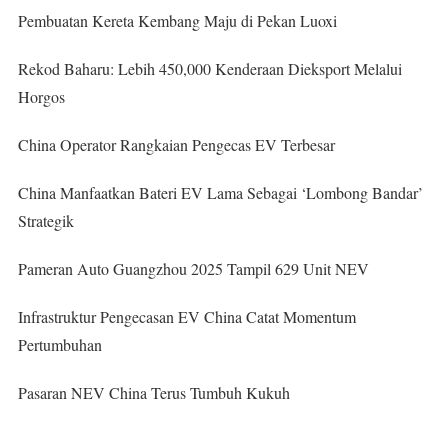
Pembuatan Kereta Kembang Maju di Pekan Luoxi
Rekod Baharu: Lebih 450,000 Kenderaan Dieksport Melalui
Horgos
China Operator Rangkaian Pengecas EV Terbesar
China Manfaatkan Bateri EV Lama Sebagai ‘Lombong Bandar’
Strategik
Pameran Auto Guangzhou 2025 Tampil 629 Unit NEV
Infrastruktur Pengecasan EV China Catat Momentum
Pertumbuhan
Pasaran NEV China Terus Tumbuh Kukuh