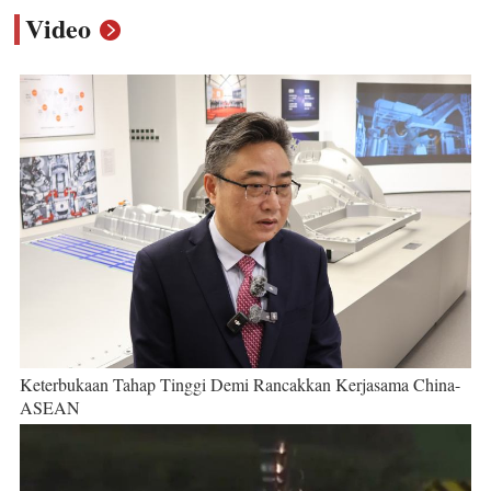
Video
Keterbukaan Tahap Tinggi Demi Rancakkan Kerjasama China-
ASEAN