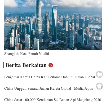
Shanghai: Kota Penuh Vitaliti
Berita Berkaitan
Pengeluar Kereta China Kali Pertama Dahului Jualan Global
China Ungguli Senarai Jualan Kereta Global - Media Jepun
China Sasar 100,000 Kenderaan Sel Bahan Api Menjelang 2030