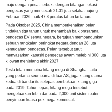
maju dengan pesat, terbukti dengan bilangan lokasi
pengecas yang mencecah 21.01 juta setakat hujung
Februari 2026, naik 47.8 peratus tahun ke tahun.
Pada Oktober 2025, China memperkenalkan pelan
tindakan tiga tahun untuk menambah baik prasarana
pengecas EV serata negara, bertujuan membangunkan
sebuah rangkaian peringkat negara dengan 28 juta
kemudahan pengecas. Pelan tersebut turut
menyasarkan kapasiti pengecas awam melebihi 300 juta
kilowatt menjelang akhir 2027.
Tesla telah membina kilang mega di Shanghai, iaitu
yang pertama seumpama di luar AS, juga kilang utama
kedua di bandar itu selepas pembukaan kilang giga
pada 2019. Tahun lepas, kilang mega tersebut
mengeluarkan lebih daripada 2,000 unit sistem bateri
penyimpan kuasa pek mega komersial.