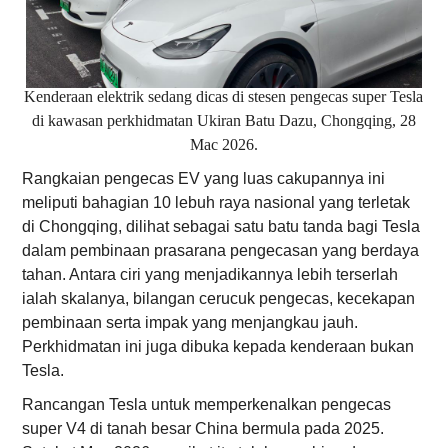
Kenderaan elektrik sedang dicas di stesen pengecas super Tesla
di kawasan perkhidmatan Ukiran Batu Dazu, Chongqing, 28
Mac 2026.
Rangkaian pengecas EV yang luas cakupannya ini
meliputi bahagian 10 lebuh raya nasional yang terletak
di Chongqing, dilihat sebagai satu batu tanda bagi Tesla
dalam pembinaan prasarana pengecasan yang berdaya
tahan. Antara ciri yang menjadikannya lebih terserlah
ialah skalanya, bilangan cerucuk pengecas, kecekapan
pembinaan serta impak yang menjangkau jauh.
Perkhidmatan ini juga dibuka kepada kenderaan bukan
Tesla.
Rancangan Tesla untuk memperkenalkan pengecas
super V4 di tanah besar China bermula pada 2025.