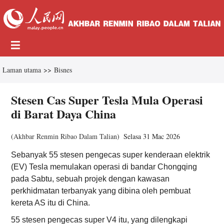
Laman utama
>>
Bisnes
Stesen Cas Super Tesla Mula Operasi
di Barat Daya China
(
Akhbar Renmin Ribao Dalam Talian
)
Selasa 31 Mac 2026
Sebanyak 55 stesen pengecas super kenderaan elektrik
(EV) Tesla memulakan operasi di bandar Chongqing
pada Sabtu, sebuah projek dengan kawasan
perkhidmatan terbanyak yang dibina oleh pembuat
kereta AS itu di China.
55 stesen pengecas super V4 itu, yang dilengkapi