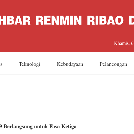
Khamis, 6
es
Teknologi
Kebudayaan
Pelancongan
9 Berlangsung untuk Fasa Ketiga