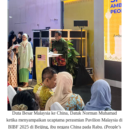
Duta Besar Malaysia ke China, Datuk Norman Muhamad
ketika menyampaikan ucaptama perasmian Pavilion Malaysia di
BIBF 2025 di Beijing, ibu negara China pada Rabu. (People’s