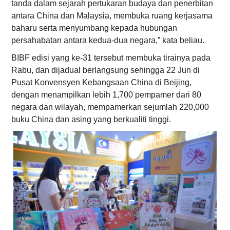
tanda dalam sejarah pertukaran budaya dan penerbitan
antara China dan Malaysia, membuka ruang kerjasama
baharu serta menyumbang kepada hubungan
persahabatan antara kedua-dua negara,” kata beliau.
BIBF edisi yang ke-31 tersebut membuka tirainya pada
Rabu, dan dijadual berlangsung sehingga 22 Jun di
Pusat Konvensyen Kebangsaan China di Beijing,
dengan menampilkan lebih 1,700 pempamer dari 80
negara dan wilayah, mempamerkan sejumlah 220,000
buku China dan asing yang berkualiti tinggi.