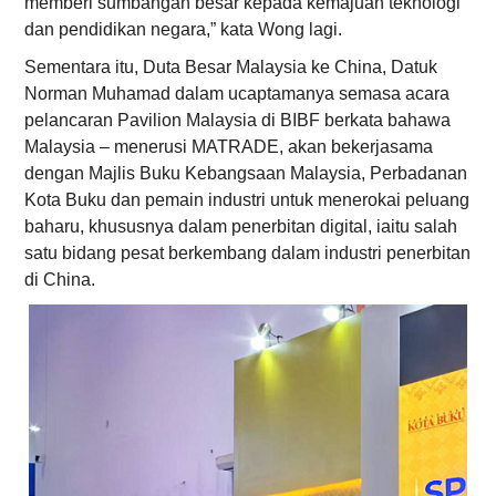
memberi sumbangan besar kepada kemajuan teknologi
dan pendidikan negara,” kata Wong lagi.
Sementara itu, Duta Besar Malaysia ke China, Datuk
Norman Muhamad dalam ucaptamanya semasa acara
pelancaran Pavilion Malaysia di BIBF berkata bahawa
Malaysia – menerusi MATRADE, akan bekerjasama
dengan Majlis Buku Kebangsaan Malaysia, Perbadanan
Kota Buku dan pemain industri untuk menerokai peluang
baharu, khususnya dalam penerbitan digital, iaitu salah
satu bidang pesat berkembang dalam industri penerbitan
di China.