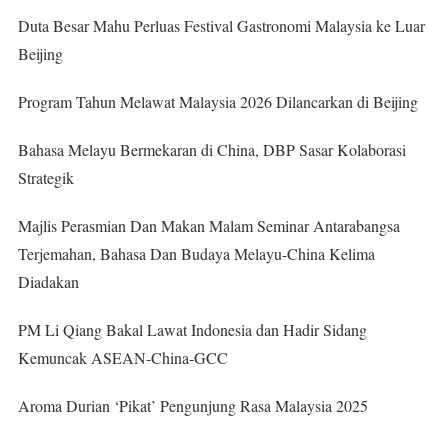
Duta Besar Mahu Perluas Festival Gastronomi Malaysia ke Luar
Beijing
Program Tahun Melawat Malaysia 2026 Dilancarkan di Beijing
Bahasa Melayu Bermekaran di China, DBP Sasar Kolaborasi
Strategik
Majlis Perasmian Dan Makan Malam Seminar Antarabangsa
Terjemahan, Bahasa Dan Budaya Melayu-China Kelima
Diadakan
PM Li Qiang Bakal Lawat Indonesia dan Hadir Sidang
Kemuncak ASEAN-China-GCC
Aroma Durian ‘Pikat’ Pengunjung Rasa Malaysia 2025