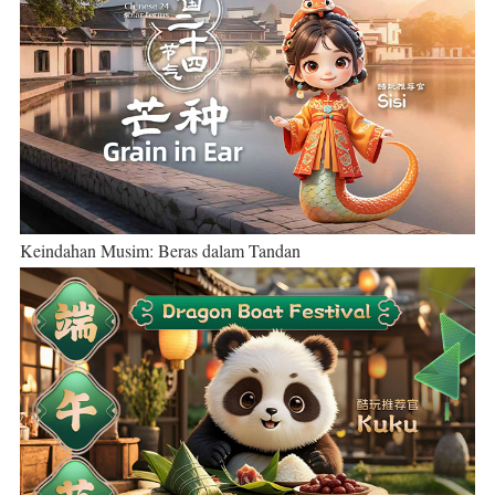
Keindahan Musim: Beras dalam Tandan