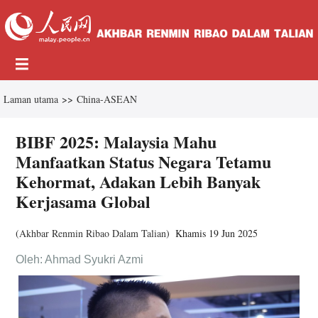
Laman utama
>>
China-ASEAN
BIBF 2025: Malaysia Mahu
Manfaatkan Status Negara Tetamu
Kehormat, Adakan Lebih Banyak
Kerjasama Global
(
Akhbar Renmin Ribao Dalam Talian
)
Khamis 19 Jun 2025
Oleh: Ahmad Syukri Azmi