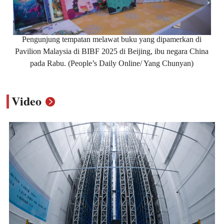
Pengunjung tempatan melawat buku yang dipamerkan di
Pavilion Malaysia di BIBF 2025 di Beijing, ibu negara China
pada Rabu. (People’s Daily Online/ Yang Chunyan)
Video