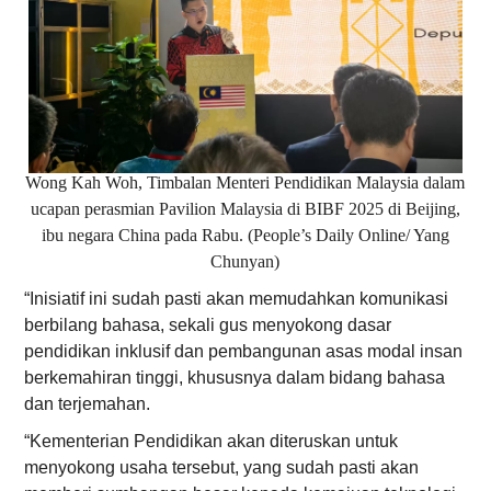
Wong Kah Woh, Timbalan Menteri Pendidikan Malaysia dalam
ucapan perasmian Pavilion Malaysia di BIBF 2025 di Beijing,
ibu negara China pada Rabu. (People’s Daily Online/ Yang
Chunyan)
“Inisiatif ini sudah pasti akan memudahkan komunikasi
berbilang bahasa, sekali gus menyokong dasar
pendidikan inklusif dan pembangunan asas modal insan
berkemahiran tinggi, khususnya dalam bidang bahasa
dan terjemahan.
“Kementerian Pendidikan akan diteruskan untuk
menyokong usaha tersebut, yang sudah pasti akan