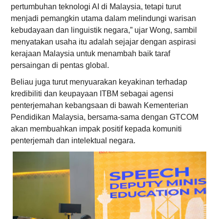
pertumbuhan teknologi AI di Malaysia, tetapi turut
menjadi pemangkin utama dalam melindungi warisan
kebudayaan dan linguistik negara,” ujar Wong, sambil
menyatakan usaha itu adalah sejajar dengan aspirasi
kerajaan Malaysia untuk menambah baik taraf
persaingan di pentas global.
Beliau juga turut menyuarakan keyakinan terhadap
kredibiliti dan keupayaan ITBM sebagai agensi
penterjemahan kebangsaan di bawah Kementerian
Pendidikan Malaysia, bersama-sama dengan GTCOM
akan membuahkan impak positif kepada komuniti
penterjemah dan intelektual negara.