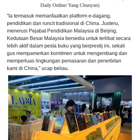
Daily Online/ Yang Chunyan)
“Ia termasuk memanfaatkan platform e-dagang,
pendidikan dan runcit tradisional di China. Justeru,
menerusi Pejabat Pendidikan Malaysia di Beijing,
Kedutaan Besar Malaysia bersedia untuk terlibat secara
lebih aktif dalam pesta buku yang berprestij ini, sekali
gus mempamerkan komitmen untuk mengembang dan
memperluas lingkungan pemasaran dan penerbitan
kami di China,” ucap beliau.