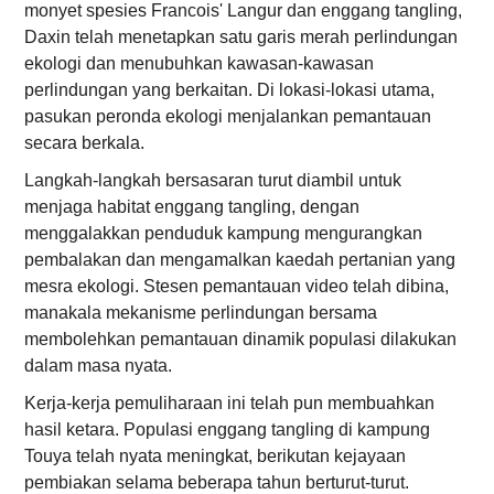
monyet spesies Francois' Langur dan enggang tangling,
Daxin telah menetapkan satu garis merah perlindungan
ekologi dan menubuhkan kawasan-kawasan
perlindungan yang berkaitan. Di lokasi-lokasi utama,
pasukan peronda ekologi menjalankan pemantauan
secara berkala.
Langkah-langkah bersasaran turut diambil untuk
menjaga habitat enggang tangling, dengan
menggalakkan penduduk kampung mengurangkan
pembalakan dan mengamalkan kaedah pertanian yang
mesra ekologi. Stesen pemantauan video telah dibina,
manakala mekanisme perlindungan bersama
membolehkan pemantauan dinamik populasi dilakukan
dalam masa nyata.
Kerja-kerja pemuliharaan ini telah pun membuahkan
hasil ketara. Populasi enggang tangling di kampung
Touya telah nyata meningkat, berikutan kejayaan
pembiakan selama beberapa tahun berturut-turut.