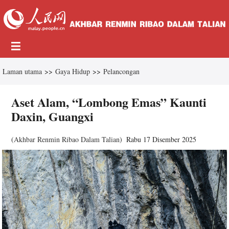
Laman utama
>>
Gaya Hidup
>>
Pelancongan
Aset Alam, “Lombong Emas” Kaunti
Daxin, Guangxi
(
Akhbar Renmin Ribao Dalam Talian
)
Rabu 17 Disember 2025