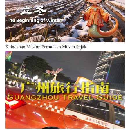
Keindahan Musim: Permulaan Musim Sejuk