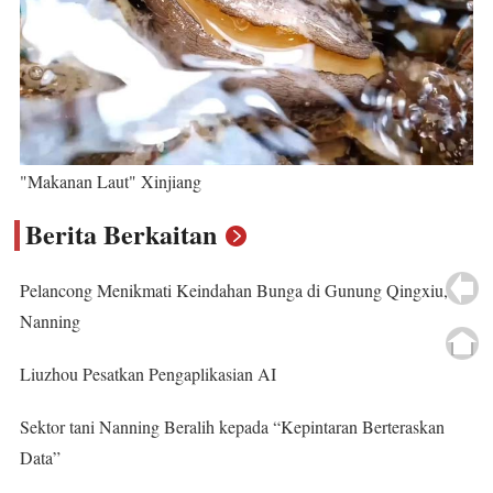
"Makanan Laut" Xinjiang
Berita Berkaitan
Pelancong Menikmati Keindahan Bunga di Gunung Qingxiu,
Nanning
Liuzhou Pesatkan Pengaplikasian AI
Sektor tani Nanning Beralih kepada “Kepintaran Berteraskan
Data”