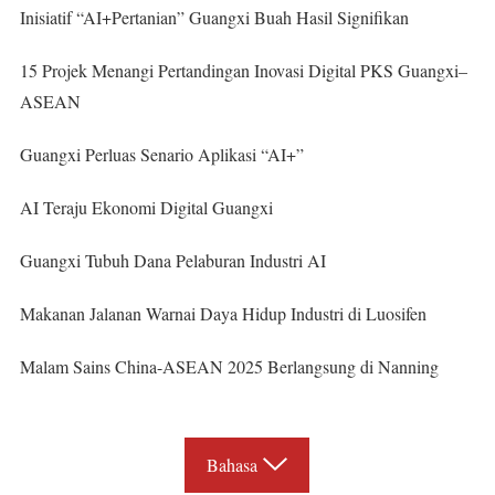
Inisiatif “AI+Pertanian” Guangxi Buah Hasil Signifikan
15 Projek Menangi Pertandingan Inovasi Digital PKS Guangxi–
ASEAN
Guangxi Perluas Senario Aplikasi “AI+”
AI Teraju Ekonomi Digital Guangxi
Guangxi Tubuh Dana Pelaburan Industri AI
Makanan Jalanan Warnai Daya Hidup Industri di Luosifen
Malam Sains China-ASEAN 2025 Berlangsung di Nanning
Bahasa