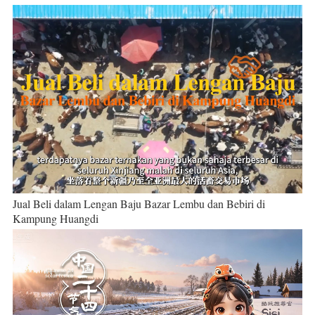
Jual Beli dalam Lengan Baju Bazar Lembu dan Bebiri di
Kampung Huangdi