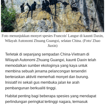
Foto menunjukkan monyet spesies Francois' Langur di kaunti Daxin,
Wilayah Autonomi Zhuang Guangxi, selatan China. (Foto/ Zhao
Jiaxin)
Terletak di sepanjang sempadan China-Vietnam di
Wilayah Autonomi Zhuang Guangxi, kaunti Daxin telah
memodalkan sumber ekologinya yang kaya untuk
membina sebuah jenama pelancongan tersendiri
berteraskan aktiviti memerhati monyet dan burung.
Inisiatif ini sekali gus membuka jalan ke arah
pembangunan berkualiti tinggi.
Habitat penting bagi beberapa spesies yang mendapat
perlindungan peringkat tertinggi nagara, termasuk